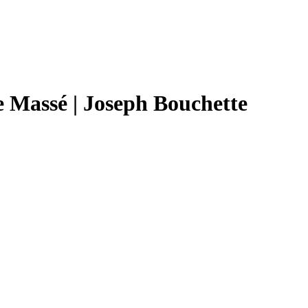
e Massé | Joseph Bouchette