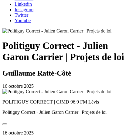
Linkedin
Instagram
Twitter
Youtube
Politiguy Correct - Julien
Garon Carrier | Projets de loi
Guillaume Ratté-Côté
16 octobre 2025
POLITIGUY CORRECT | CJMD 96.9 FM Lévis
Politiguy Correct - Julien Garon Carrier | Projets de loi
16 octobre 2025