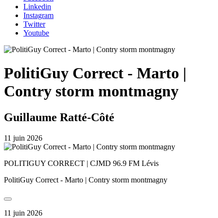
Linkedin
Instagram
Twitter
Youtube
PolitiGuy Correct - Marto |
Contry storm montmagny
Guillaume Ratté-Côté
11 juin 2026
POLITIGUY CORRECT | CJMD 96.9 FM Lévis
PolitiGuy Correct - Marto | Contry storm montmagny
11 juin 2026