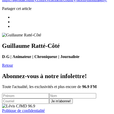
Partager cet article
Guillaume Ratté-Côté
D-G | Animateur | Chroniqueur | Journaliste
Retour
Abonnez-vous à notre infolettre!
Toute l'actualité, les exclusivités et plus encore de
96.9 FM
Je m'abonne!
Politique de confidentialité