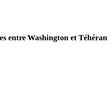
ves entre Washington et Téhéran