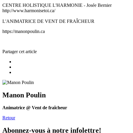
CENTRE HOLISTIQUE L'HARMONIE - Josée Bernier
http://www.harmonisetoi.ca/
L'ANIMATRICE DE VENT DE FRAÎCHEUR
https://manonpoulin.ca
Partager cet article
Manon Poulin
Animatrice @ Vent de fraîcheur
Retour
Abonnez-vous à notre infolettre!