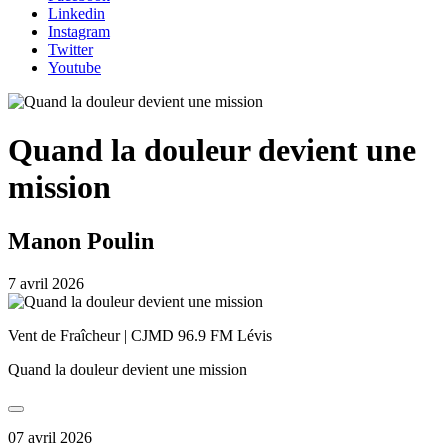
Linkedin
Instagram
Twitter
Youtube
Quand la douleur devient une
mission
Manon Poulin
7 avril 2026
Vent de Fraîcheur | CJMD 96.9 FM Lévis
Quand la douleur devient une mission
07 avril 2026