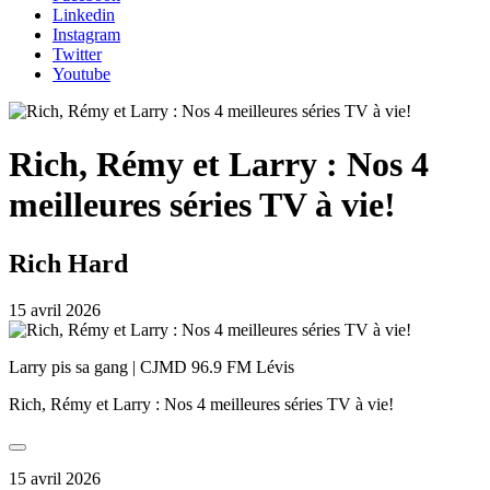
Linkedin
Instagram
Twitter
Youtube
Rich, Rémy et Larry : Nos 4
meilleures séries TV à vie!
Rich Hard
15 avril 2026
Larry pis sa gang | CJMD 96.9 FM Lévis
Rich, Rémy et Larry : Nos 4 meilleures séries TV à vie!
15 avril 2026