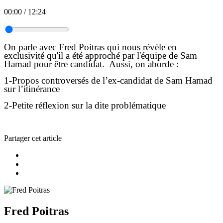
00:00
/
12:24
On parle avec Fred Poitras qui nous révèle en
exclusivité qu'il a été approché par l'équipe de Sam
Hamad pour être candidat. Aussi, on aborde :
1-Propos controversés de l’ex-candidat de Sam Hamad
sur l’itinérance
2-Petite réflexion sur la dite problématique
Partager cet article
Fred Poitras