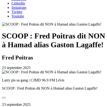
Linkedin
Instagram
Twitter
Youtube
SCOOP : Fred Poitras dit NON
à Hamad alias Gaston Lagaffe!
Fred Poitras
23 septembre 2025
Larry pis sa gang | CJMD 96.9 FM Lévis
SCOOP : Fred Poitras dit NON à Hamad alias Gaston Lagaffe!
23 septembre 2025