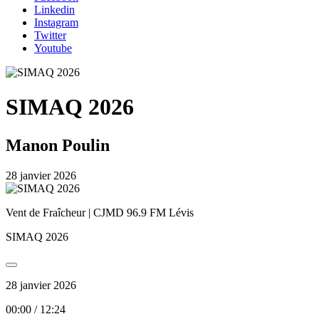
Linkedin
Instagram
Twitter
Youtube
SIMAQ 2026
Manon Poulin
28 janvier 2026
Vent de Fraîcheur | CJMD 96.9 FM Lévis
SIMAQ 2026
28 janvier 2026
00:00
/
12:24