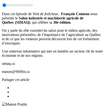
Dans cet épisode de
Vent de fraîcheur
,
François Comeau
nous
présente le
Salon industrie et machinerie agricole de
Québec
(SIMAQ)
, qui célèbre sa
30e édition
.
On y parle du rôle essentiel du salon pour le milieu agricole, des
innovations présentées, de l’importance de l’agriculture au Québec
et de ce que les visiteurs peuvent découvrir lors de cet événement
d’envergure.
Une entrevue informative qui met en lumière un secteur clé de notre
économie et de nos régions.
simaq.ca
manon@969fm.ca
Partager cet article