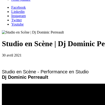
Facebook
Linkedin
Instagram
Twitter
Youtube
Studio en Scène | Dj Dominic Pe
30 avril 2021
Studio en Scène - Performance en Studio
Dj Dominic Perreault