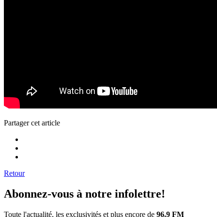
Partager cet article
Retour
Abonnez-vous à notre infolettre!
Toute l'actualité, les exclusivités et plus encore de
96.9 FM