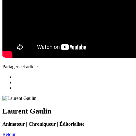
Partager cet article
Laurent Gaulin
Animateur | Chroniqueur | Éditorialiste
Retour