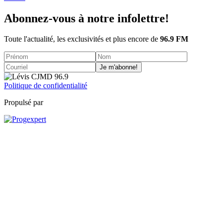
Abonnez-vous à notre infolettre!
Toute l'actualité, les exclusivités et plus encore de
96.9 FM
Je m'abonne!
Politique de confidentialité
Propulsé par