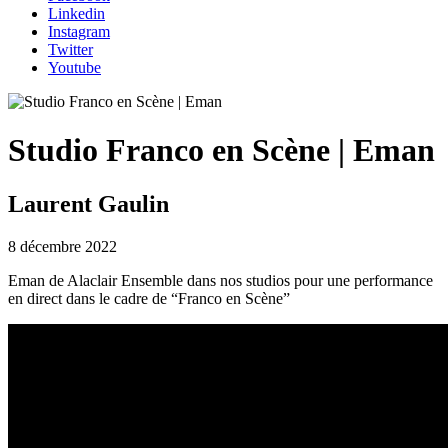
Linkedin
Instagram
Twitter
Youtube
Studio Franco en Scène | Eman
Laurent Gaulin
8 décembre 2022
Eman de Alaclair Ensemble dans nos studios pour une performance
en direct dans le cadre de “Franco en Scène”