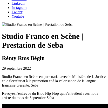
Linkedin
Instagram
Twitter
Youtube
Studio Franco en Scène |
Prestation de Seba
Rémy Rms Bégin
29 septembre 2022
Studio Franco en Scène en partenariat avec le Ministère de la Justice
et le Secrétariat à la promotion et à la valorisation de la langue
française présente: Seba
Revoyez l'entrevue du Bloc Hip-Hop qui s'entretient avec notre
artiste du mois de Septembre Seba