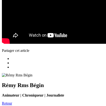
Partager cet article
Rémy Rms Bégin
Animateur | Chroniqueur | Journaliste
Retour