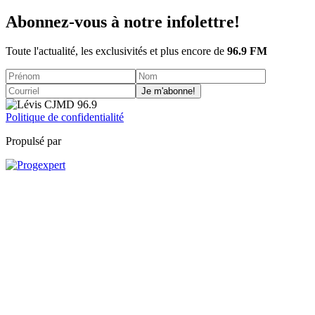
Abonnez-vous à notre infolettre!
Toute l'actualité, les exclusivités et plus encore de
96.9 FM
Je m'abonne!
Politique de confidentialité
Propulsé par