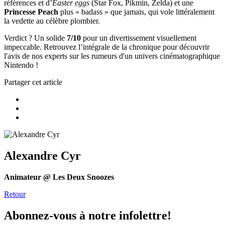
références et d’
Easter eggs
(Star Fox, Pikmin, Zelda) et une
Princesse Peach
plus « badass » que jamais, qui vole littéralement
la vedette au célèbre plombier.
Verdict ? Un solide
7/10
pour un divertissement visuellement
impeccable. Retrouvez l’intégrale de la chronique pour découvrir
l'avis de nos experts sur les rumeurs d'un univers cinématographique
Nintendo !
Partager cet article
Alexandre Cyr
Animateur @ Les Deux Snoozes
Retour
Abonnez-vous à notre infolettre!