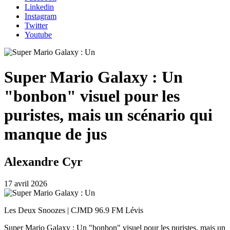
Linkedin
Instagram
Twitter
Youtube
Super Mario Galaxy : Un
"bonbon" visuel pour les
puristes, mais un scénario qui
manque de jus
Alexandre Cyr
17 avril 2026
Les Deux Snoozes | CJMD 96.9 FM Lévis
Super Mario Galaxy : Un "bonbon" visuel pour les puristes, mais un