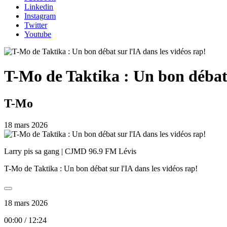
Linkedin
Instagram
Twitter
Youtube
T-Mo de Taktika : Un bon débat 
T-Mo
18 mars 2026
Larry pis sa gang | CJMD 96.9 FM Lévis
T-Mo de Taktika : Un bon débat sur l'IA dans les vidéos rap!
18 mars 2026
00:00
/
12:24