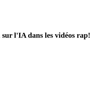
sur l'IA dans les vidéos rap!