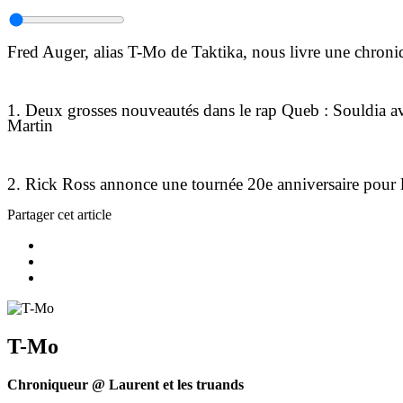
Fred Auger, alias T-Mo de Taktika, nous livre une chroniqu
1. Deux grosses nouveautés dans le rap Queb : Souldia ave
Martin
2. Rick Ross annonce une tournée 20e anniversaire pour 
Partager cet article
T-Mo
Chroniqueur @ Laurent et les truands