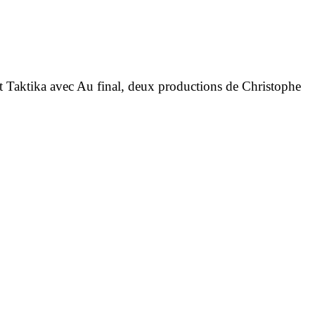
et Taktika avec Au final, deux productions de Christophe