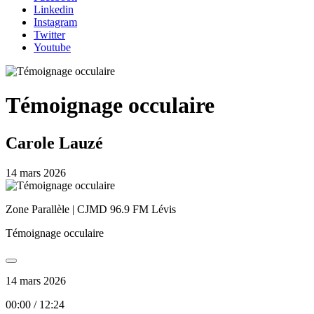
Linkedin
Instagram
Twitter
Youtube
Témoignage occulaire
Carole Lauzé
14 mars 2026
Zone Parallèle | CJMD 96.9 FM Lévis
Témoignage occulaire
14 mars 2026
00:00
/
12:24