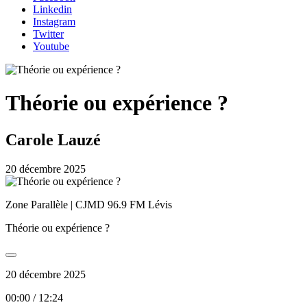
Linkedin
Instagram
Twitter
Youtube
Théorie ou expérience ?
Carole Lauzé
20 décembre 2025
Zone Parallèle | CJMD 96.9 FM Lévis
Théorie ou expérience ?
20 décembre 2025
00:00
/
12:24