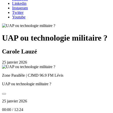
Linkedin
Instagram
Twitter
Youtube
UAP ou technologie militaire ?
Carole Lauzé
25 janvier 2026
Zone Parallèle | CJMD 96.9 FM Lévis
UAP ou technologie militaire ?
25 janvier 2026
00:00
/
12:24