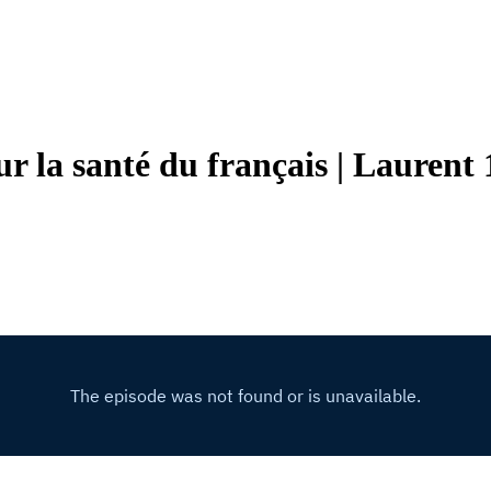
ur la santé du français | Laurent 