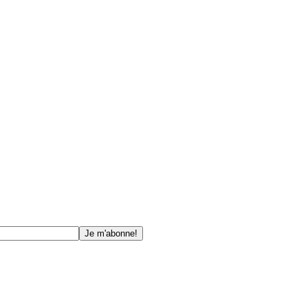
Je m'abonne!