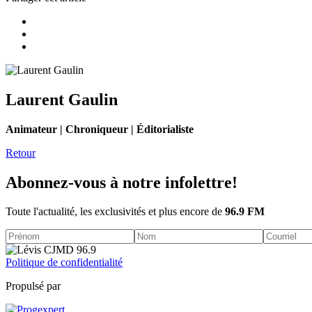
Laurent Gaulin
Animateur | Chroniqueur | Éditorialiste
Retour
Abonnez-vous à notre infolettre!
Toute l'actualité, les exclusivités et plus encore de
96.9 FM
Politique de confidentialité
Propulsé par