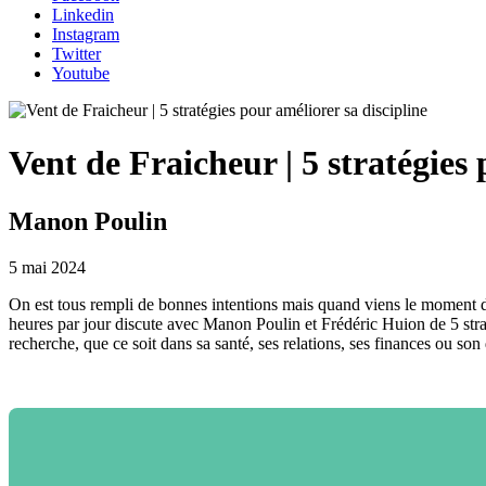
Linkedin
Instagram
Twitter
Youtube
Vent de Fraicheur | 5 stratégies 
Manon Poulin
5 mai 2024
On est tous rempli de bonnes intentions mais quand viens le moment de 
heures par jour discute avec Manon Poulin et Frédéric Huion de 5 str
recherche, que ce soit dans sa santé, ses relations, ses finances ou s