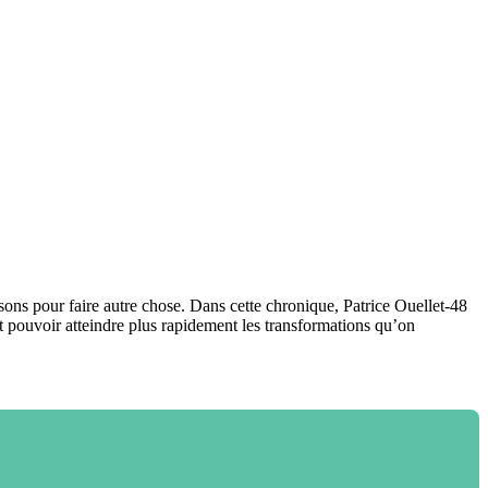
sons pour faire autre chose. Dans cette chronique, Patrice Ouellet-48
 pouvoir atteindre plus rapidement les transformations qu’on