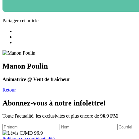
Partager cet article
Manon Poulin
Animatrice @ Vent de fraîcheur
Retour
Abonnez-vous à notre infolettre!
Toute l'actualité, les exclusivités et plus encore de
96.9 FM
Politique de confidentialité