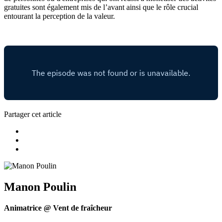
gratuites sont également mis de l’avant ainsi que le rôle crucial
entourant la perception de la valeur.
Partager cet article
Manon Poulin
Animatrice @ Vent de fraîcheur