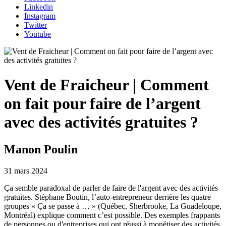
Linkedin
Instagram
Twitter
Youtube
Vent de Fraicheur | Comment
on fait pour faire de l’argent
avec des activités gratuites ?
Manon Poulin
31 mars 2024
Ça semble paradoxal de parler de faire de l'argent avec des activités
gratuites. Stéphane Boutin, l’auto-entrepreneur derrière les quatre
groupes « Ça se passe à … » (Québec, Sherbrooke, La Guadeloupe,
Montréal) explique comment c’est possible. Des exemples frappants
de personnes ou d'entreprises qui ont réussi à monétiser des activités