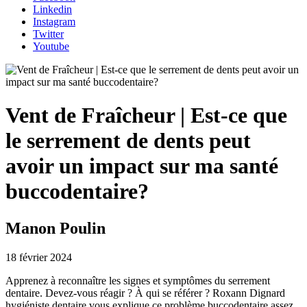
Linkedin
Instagram
Twitter
Youtube
Vent de Fraîcheur | Est-ce que
le serrement de dents peut
avoir un impact sur ma santé
buccodentaire?
Manon Poulin
18 février 2024
Apprenez à reconnaître les signes et symptômes du serrement
dentaire. Devez-vous réagir ? À qui se référer ? Roxann Dignard
hygiéniste dentaire vous explique ce problème buccodentaire assez