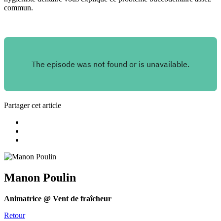
commun.
Partager cet article
Manon Poulin
Animatrice @ Vent de fraîcheur
Retour