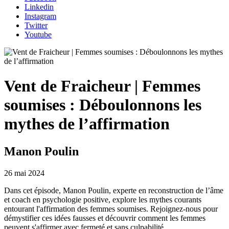
Linkedin
Instagram
Twitter
Youtube
Vent de Fraicheur | Femmes
soumises : Déboulonnons les
mythes de l’affirmation
Manon Poulin
26 mai 2024
Dans cet épisode, Manon Poulin, experte en reconstruction de l’âme
et coach en psychologie positive, explore les mythes courants
entourant l'affirmation des femmes soumises. Rejoignez-nous pour
démystifier ces idées fausses et découvrir comment les femmes
peuvent s'affirmer avec fermeté et sans culpabilité.