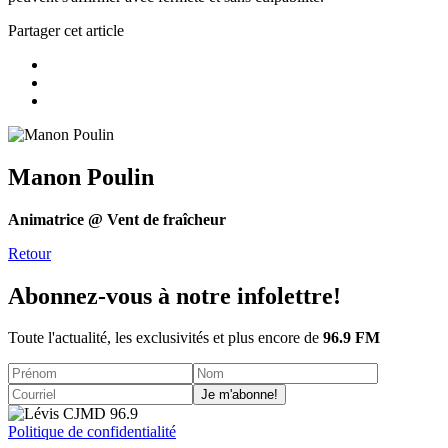
Partager cet article
Manon Poulin
Animatrice @ Vent de fraîcheur
Retour
Abonnez-vous à notre infolettre!
Toute l'actualité, les exclusivités et plus encore de
96.9 FM
Je m'abonne!
Politique de confidentialité