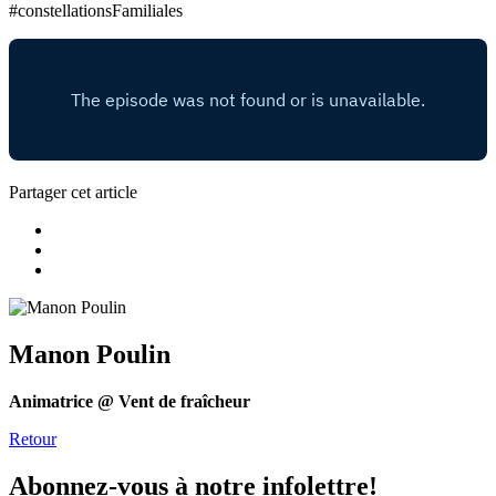
#constellationsFamiliales
Partager cet article
Manon Poulin
Animatrice @ Vent de fraîcheur
Retour
Abonnez-vous à notre infolettre!