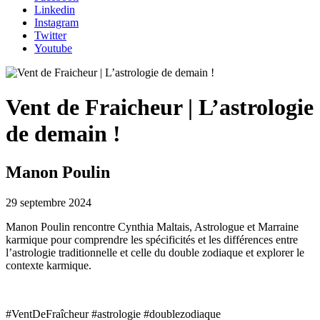
Linkedin
Instagram
Twitter
Youtube
Vent de Fraicheur | L’astrologie
de demain !
Manon Poulin
29 septembre 2024
Manon Poulin rencontre Cynthia Maltais, Astrologue et Marraine
karmique pour comprendre les spécificités et les différences entre
l’astrologie traditionnelle et celle du double zodiaque et explorer le
contexte karmique.
#VentDeFraîcheur #astrologie #doublezodiaque