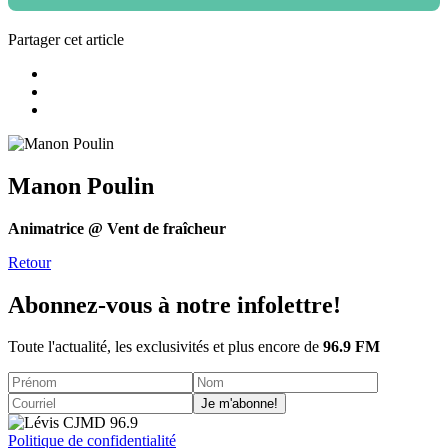
Partager cet article
Manon Poulin
Animatrice @ Vent de fraîcheur
Retour
Abonnez-vous à notre infolettre!
Toute l'actualité, les exclusivités et plus encore de
96.9 FM
Je m'abonne!
Politique de confidentialité