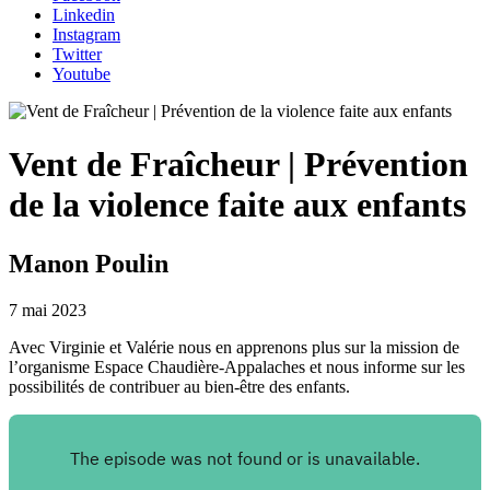
Linkedin
Instagram
Twitter
Youtube
Vent de Fraîcheur | Prévention
de la violence faite aux enfants
Manon Poulin
7 mai 2023
Avec Virginie et Valérie nous en apprenons plus sur la mission de
l’organisme Espace Chaudière-Appalaches et nous informe sur les
possibilités de contribuer au bien-être des enfants.