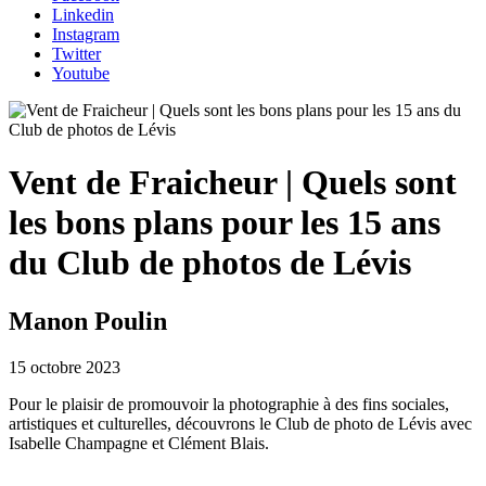
Linkedin
Instagram
Twitter
Youtube
Vent de Fraicheur | Quels sont
les bons plans pour les 15 ans
du Club de photos de Lévis
Manon Poulin
15 octobre 2023
Pour le plaisir de promouvoir la photographie à des fins sociales,
artistiques et culturelles, découvrons le Club de photo de Lévis avec
Isabelle Champagne et Clément Blais.