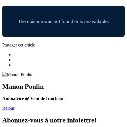
Partager cet article
Manon Poulin
Animatrice @ Vent de fraîcheur
Retour
Abonnez-vous à notre infolettre!