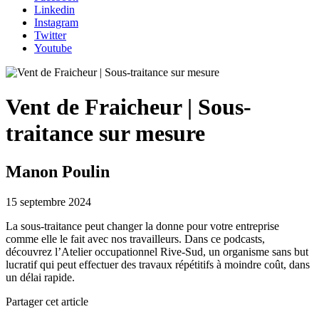
Linkedin
Instagram
Twitter
Youtube
Vent de Fraicheur | Sous-
traitance sur mesure
Manon Poulin
15 septembre 2024
La sous-traitance peut changer la donne pour votre entreprise
comme elle le fait avec nos travailleurs. Dans ce podcasts,
découvrez l’Atelier occupationnel Rive-Sud, un organisme sans but
lucratif qui peut effectuer des travaux répétitifs à moindre coût, dans
un délai rapide.
Partager cet article