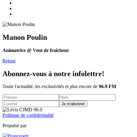
Manon Poulin
Animatrice @ Vent de fraîcheur
Retour
Abonnez-vous à notre infolettre!
Toute l'actualité, les exclusivités et plus encore de
96.9 FM
Je m'abonne!
Politique de confidentialité
Propulsé par