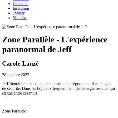
Linkedin
Instagram
Twitter
Youtube
Zone Parallèle - L'expérience
paranormal de Jeff
Carole Lauzé
28 octobre 2023
Jeff Benoit nous raconte une anecdote de l'époque ou il était agent
de sécurité. Dans les hôpitaux fréquemment de l'énergie résiduel qui
stagne entre ces murs.
Zone Parallèle