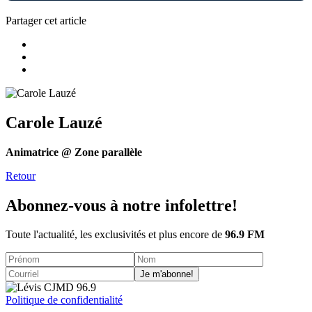
Partager cet article
Carole Lauzé
Animatrice @ Zone parallèle
Retour
Abonnez-vous à notre infolettre!
Toute l'actualité, les exclusivités et plus encore de
96.9 FM
Je m'abonne!
Politique de confidentialité