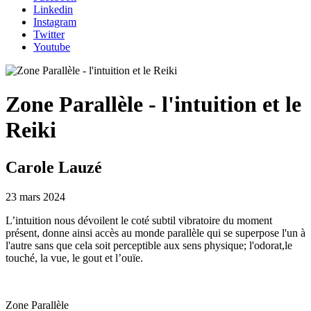
Linkedin
Instagram
Twitter
Youtube
Zone Parallèle - l'intuition et le
Reiki
Carole Lauzé
23 mars 2024
L’intuition nous dévoilent le coté subtil vibratoire du moment
présent, donne ainsi accès au monde parallèle qui se superpose l'un à
l'autre sans que cela soit perceptible aux sens physique; l'odorat,le
touché, la vue, le gout et l’ouïe.
Zone Parallèle