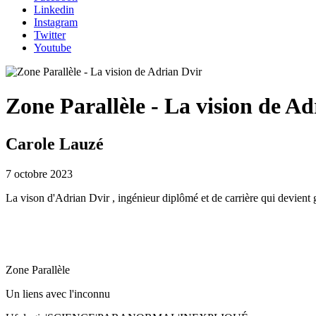
Linkedin
Instagram
Twitter
Youtube
Zone Parallèle - La vision de A
Carole Lauzé
7 octobre 2023
La vison d'Adrian Dvir , ingénieur diplômé et de carrière qui devient
Zone Parallèle
Un liens avec l'inconnu