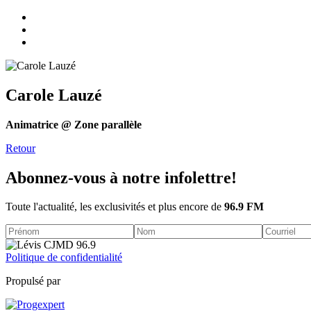
Carole Lauzé
Animatrice @ Zone parallèle
Retour
Abonnez-vous à notre infolettre!
Toute l'actualité, les exclusivités et plus encore de
96.9 FM
Politique de confidentialité
Propulsé par