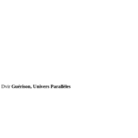
n Dvir
Guérison, Univers Parallèles