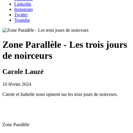
Linkedin
Instagram
Twitter
Youtube
Zone Parallèle - Les trois jours
de noirceurs
Carole Lauzé
10 février 2024
Carole et Isabelle nous opinent sur les trois jours de noirceurs.
Zone Parallèle