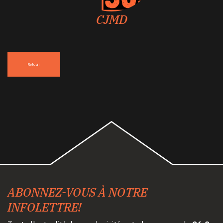
CJMD
Retour
ABONNEZ-VOUS À NOTRE
INFOLETTRE!