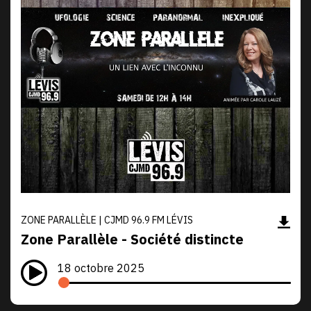
ZONE PARALLÈLE | CJMD 96.9 FM LÉVIS
Zone Parallèle - Société distincte
18 octobre 2025