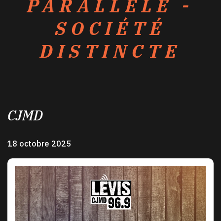
PARALLÈLE -
SOCIÉTÉ
DISTINCTE
CJMD
18 octobre 2025