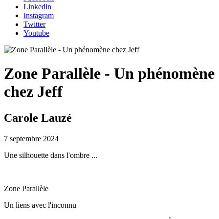
Linkedin
Instagram
Twitter
Youtube
Zone Parallèle - Un phénomène
chez Jeff
Carole Lauzé
7 septembre 2024
Une silhouette dans l'ombre ...
Zone Parallèle
Un liens avec l'inconnu