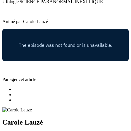
Ufologie|SCIENCE|PARANORMAL|INEXPLIQUÉ
Animé par Carole Lauzé
Partager cet article
Carole Lauzé