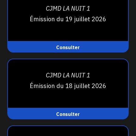
CJMD LA NUIT 1
Émission du 19 juillet 2026
Consulter
CJMD LA NUIT 1
Émission du 18 juillet 2026
Consulter