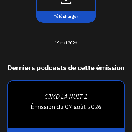
Télécharger
19 mai 2026
Derniers podcasts de cette émission
CJMD LA NUIT 1
Émission du 07 août 2026