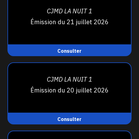
CJMD LA NUIT 1
Émission du 21 juillet 2026
Consulter
CJMD LA NUIT 1
Émission du 20 juillet 2026
Consulter