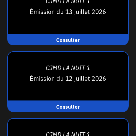
CJMD LA NUIT 1
Émission du 13 juillet 2026
Consulter
CJMD LA NUIT 1
Émission du 12 juillet 2026
Consulter
CJMD LA NUIT 1