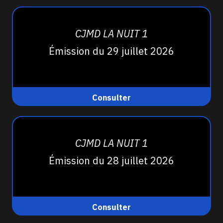
CJMD LA NUIT 1
Émission du 29 juillet 2026
Consulter
CJMD LA NUIT 1
Émission du 28 juillet 2026
Consulter