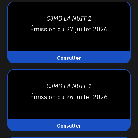
CJMD LA NUIT 1
Émission du 27 juillet 2026
Consulter
CJMD LA NUIT 1
Émission du 26 juillet 2026
Consulter