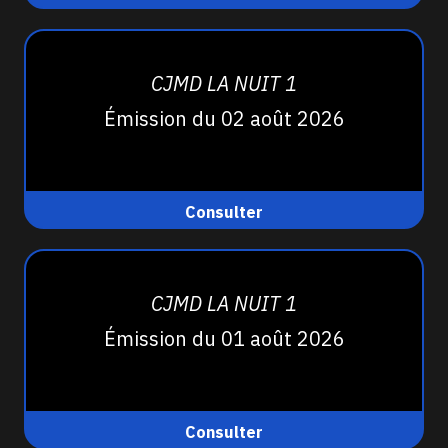
CJMD LA NUIT 1
Émission du 02 août 2026
Consulter
CJMD LA NUIT 1
Émission du 01 août 2026
Consulter