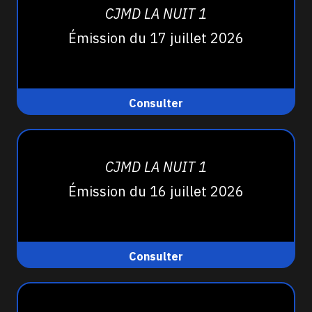
CJMD LA NUIT 1
Émission du 17 juillet 2026
Consulter
CJMD LA NUIT 1
Émission du 16 juillet 2026
Consulter