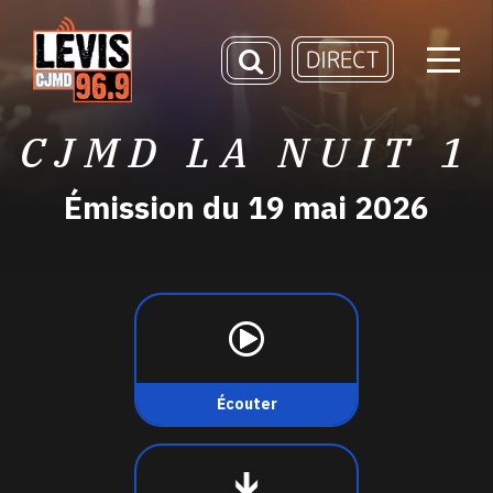
CJMD LA NUIT 1
Émission du 19 mai 2026
Écouter