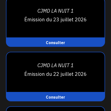
CJMD LA NUIT 1
Émission du 23 juillet 2026
Consulter
CJMD LA NUIT 1
Émission du 22 juillet 2026
Consulter