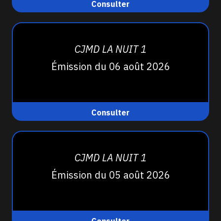
Consulter
CJMD LA NUIT 1
Émission du 06 août 2026
Consulter
CJMD LA NUIT 1
Émission du 05 août 2026