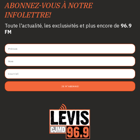
ABONNEZ-VOUS À NOTRE
INFOLETTRE!
Toute l'actualité, les exclusivités et plus encore de
96.9
FM
JE M'ABONNE!