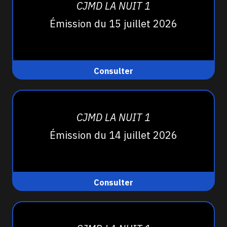
CJMD LA NUIT 1
Émission du 15 juillet 2026
Consulter
CJMD LA NUIT 1
Émission du 14 juillet 2026
Consulter