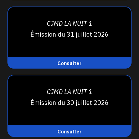
CJMD LA NUIT 1
Émission du 31 juillet 2026
Consulter
CJMD LA NUIT 1
Émission du 30 juillet 2026
Consulter