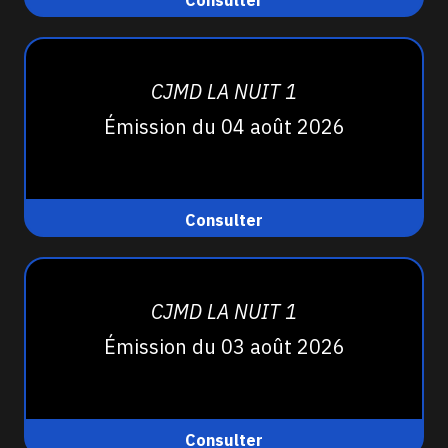
Consulter
CJMD LA NUIT 1
Émission du 04 août 2026
Consulter
CJMD LA NUIT 1
Émission du 03 août 2026
Consulter