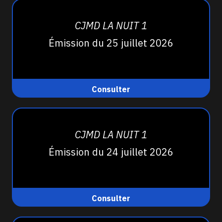
CJMD LA NUIT 1
Émission du 25 juillet 2026
Consulter
CJMD LA NUIT 1
Émission du 24 juillet 2026
Consulter