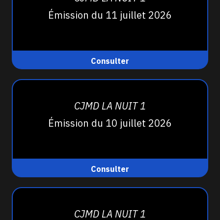
Émission du 11 juillet 2026
Consulter
CJMD LA NUIT 1
Émission du 10 juillet 2026
Consulter
CJMD LA NUIT 1