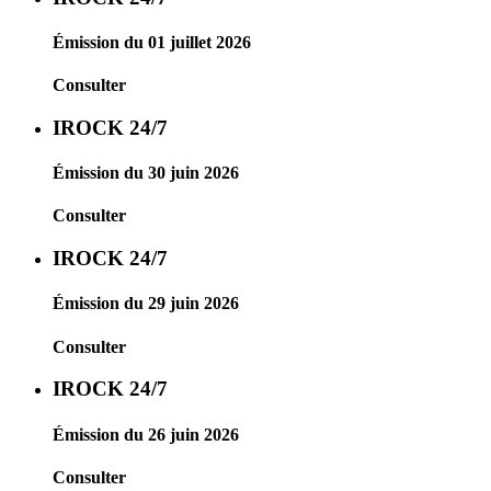
Émission du 01 juillet 2026
Consulter
IROCK 24/7
Émission du 30 juin 2026
Consulter
IROCK 24/7
Émission du 29 juin 2026
Consulter
IROCK 24/7
Émission du 26 juin 2026
Consulter