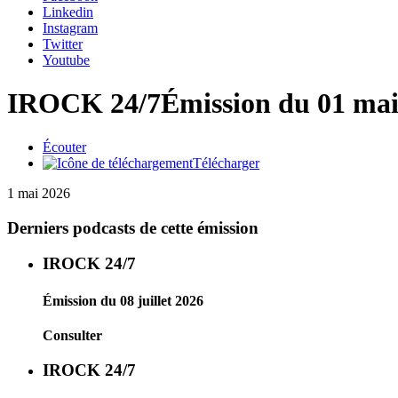
Linkedin
Instagram
Twitter
Youtube
IROCK 24/7
Émission du 01 mai
Écouter
Télécharger
1 mai 2026
Derniers podcasts de cette émission
IROCK 24/7
Émission du 08 juillet 2026
Consulter
IROCK 24/7