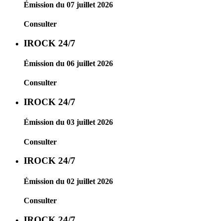
Émission du 07 juillet 2026
Consulter
IROCK 24/7
Émission du 06 juillet 2026
Consulter
IROCK 24/7
Émission du 03 juillet 2026
Consulter
IROCK 24/7
Émission du 02 juillet 2026
Consulter
IROCK 24/7