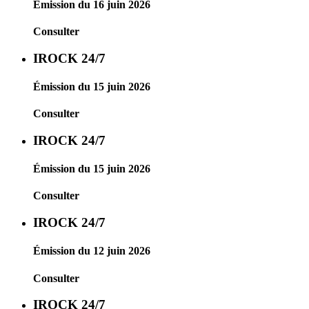
Émission du 16 juin 2026
Consulter
IROCK 24/7
Émission du 15 juin 2026
Consulter
IROCK 24/7
Émission du 15 juin 2026
Consulter
IROCK 24/7
Émission du 12 juin 2026
Consulter
IROCK 24/7