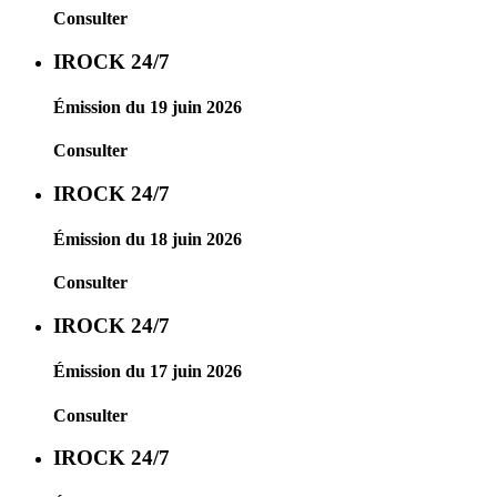
Consulter
IROCK 24/7
Émission du 19 juin 2026
Consulter
IROCK 24/7
Émission du 18 juin 2026
Consulter
IROCK 24/7
Émission du 17 juin 2026
Consulter
IROCK 24/7