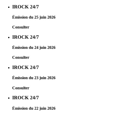
IROCK 24/7
Émission du 25 juin 2026
Consulter
IROCK 24/7
Émission du 24 juin 2026
Consulter
IROCK 24/7
Émission du 23 juin 2026
Consulter
IROCK 24/7
Émission du 22 juin 2026