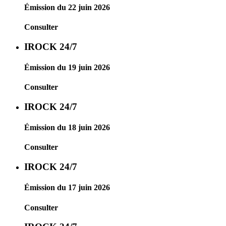
Émission du 22 juin 2026
Consulter
IROCK 24/7
Émission du 19 juin 2026
Consulter
IROCK 24/7
Émission du 18 juin 2026
Consulter
IROCK 24/7
Émission du 17 juin 2026
Consulter