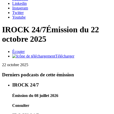
Linkedin
Instagram
Twitter
Youtube
IROCK 24/7
Émission du 22
octobre 2025
Écouter
Télécharger
22 octobre 2025
Derniers podcasts de cette émission
IROCK 24/7
Émission du 08 juillet 2026
Consulter