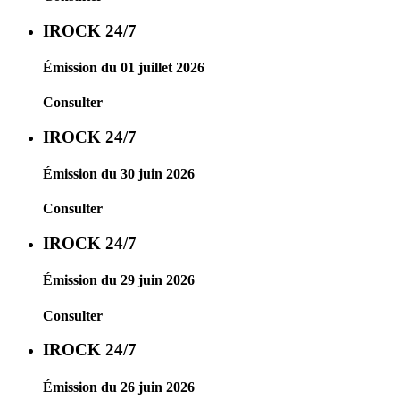
IROCK 24/7
Émission du 01 juillet 2026
Consulter
IROCK 24/7
Émission du 30 juin 2026
Consulter
IROCK 24/7
Émission du 29 juin 2026
Consulter
IROCK 24/7
Émission du 26 juin 2026