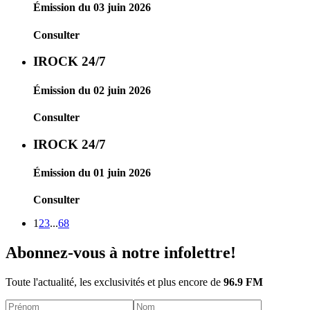
Émission du 03 juin 2026
Consulter
IROCK 24/7
Émission du 02 juin 2026
Consulter
IROCK 24/7
Émission du 01 juin 2026
Consulter
1
2
3
...
68
Abonnez-vous à notre infolettre!
Toute l'actualité, les exclusivités et plus encore de
96.9 FM