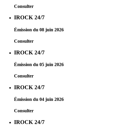
Consulter
IROCK 24/7
Émission du 08 juin 2026
Consulter
IROCK 24/7
Émission du 05 juin 2026
Consulter
IROCK 24/7
Émission du 04 juin 2026
Consulter
IROCK 24/7