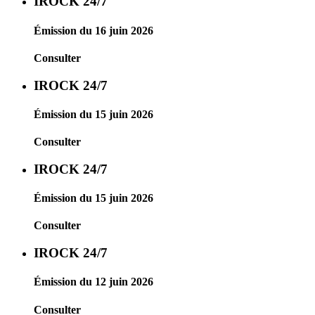
IROCK 24/7
Émission du 16 juin 2026
Consulter
IROCK 24/7
Émission du 15 juin 2026
Consulter
IROCK 24/7
Émission du 15 juin 2026
Consulter
IROCK 24/7
Émission du 12 juin 2026
Consulter