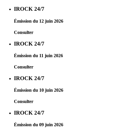
IROCK 24/7
Émission du 12 juin 2026
Consulter
IROCK 24/7
Émission du 11 juin 2026
Consulter
IROCK 24/7
Émission du 10 juin 2026
Consulter
IROCK 24/7
Émission du 09 juin 2026