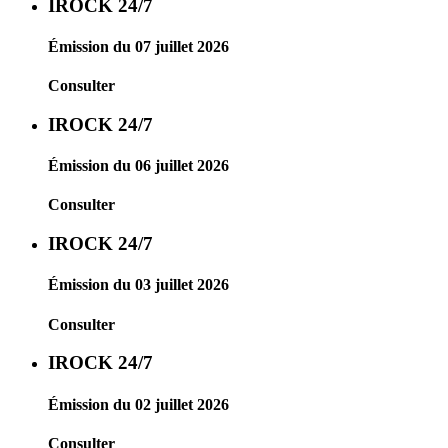
IROCK 24/7
Émission du 07 juillet 2026
Consulter
IROCK 24/7
Émission du 06 juillet 2026
Consulter
IROCK 24/7
Émission du 03 juillet 2026
Consulter
IROCK 24/7
Émission du 02 juillet 2026
Consulter