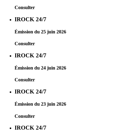
Consulter
IROCK 24/7
Émission du 25 juin 2026
Consulter
IROCK 24/7
Émission du 24 juin 2026
Consulter
IROCK 24/7
Émission du 23 juin 2026
Consulter
IROCK 24/7