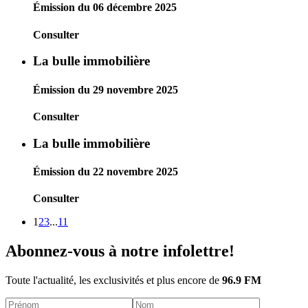
Émission du 06 décembre 2025
Consulter
La bulle immobilière
Émission du 29 novembre 2025
Consulter
La bulle immobilière
Émission du 22 novembre 2025
Consulter
1
2
3
...
11
Abonnez-vous à notre infolettre!
Toute l'actualité, les exclusivités et plus encore de
96.9 FM