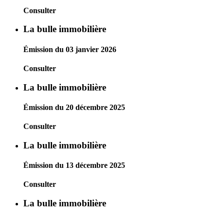
Consulter
La bulle immobilière
Émission du 03 janvier 2026
Consulter
La bulle immobilière
Émission du 20 décembre 2025
Consulter
La bulle immobilière
Émission du 13 décembre 2025
Consulter
La bulle immobilière