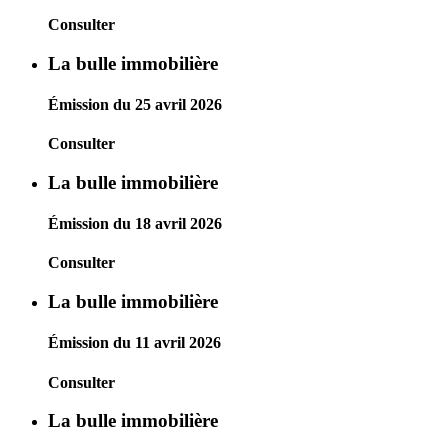
Consulter
La bulle immobilière
Émission du 25 avril 2026
Consulter
La bulle immobilière
Émission du 18 avril 2026
Consulter
La bulle immobilière
Émission du 11 avril 2026
Consulter
La bulle immobilière