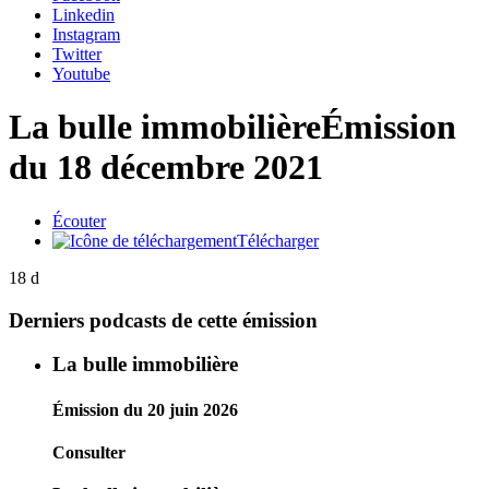
Linkedin
Instagram
Twitter
Youtube
La bulle immobilière
Émission
du 18 décembre 2021
Écouter
Télécharger
18 d
Derniers podcasts de cette émission
La bulle immobilière
Émission du 20 juin 2026
Consulter