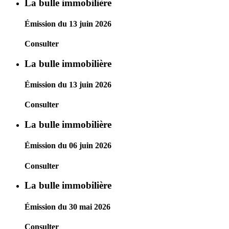
La bulle immobilière
Émission du 13 juin 2026
Consulter
La bulle immobilière
Émission du 13 juin 2026
Consulter
La bulle immobilière
Émission du 06 juin 2026
Consulter
La bulle immobilière
Émission du 30 mai 2026
Consulter