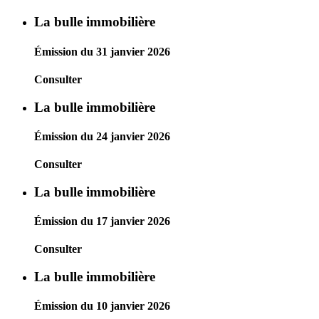
La bulle immobilière
Émission du 31 janvier 2026
Consulter
La bulle immobilière
Émission du 24 janvier 2026
Consulter
La bulle immobilière
Émission du 17 janvier 2026
Consulter
La bulle immobilière
Émission du 10 janvier 2026