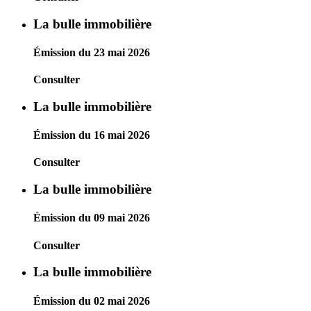
La bulle immobilière
Émission du 23 mai 2026
Consulter
La bulle immobilière
Émission du 16 mai 2026
Consulter
La bulle immobilière
Émission du 09 mai 2026
Consulter
La bulle immobilière
Émission du 02 mai 2026