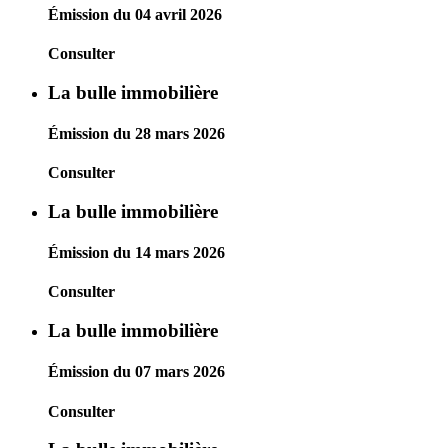
Émission du 04 avril 2026
Consulter
La bulle immobilière
Émission du 28 mars 2026
Consulter
La bulle immobilière
Émission du 14 mars 2026
Consulter
La bulle immobilière
Émission du 07 mars 2026
Consulter