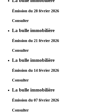
La bulle immobilière
Émission du 28 février 2026
Consulter
La bulle immobilière
Émission du 21 février 2026
Consulter
La bulle immobilière
Émission du 14 février 2026
Consulter
La bulle immobilière
Émission du 07 février 2026
Consulter