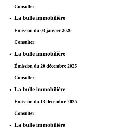
Consulter
La bulle immobilière
Émission du 03 janvier 2026
Consulter
La bulle immobilière
Émission du 20 décembre 2025
Consulter
La bulle immobilière
Émission du 13 décembre 2025
Consulter
La bulle immobilière