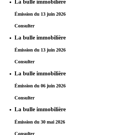
La bulle immobilière
Émission du 13 juin 2026
Consulter
La bulle immobilière
Émission du 13 juin 2026
Consulter
La bulle immobilière
Émission du 06 juin 2026
Consulter
La bulle immobilière
Émission du 30 mai 2026
Consulter