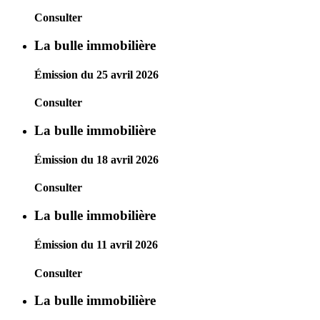
Consulter
La bulle immobilière
Émission du 25 avril 2026
Consulter
La bulle immobilière
Émission du 18 avril 2026
Consulter
La bulle immobilière
Émission du 11 avril 2026
Consulter
La bulle immobilière