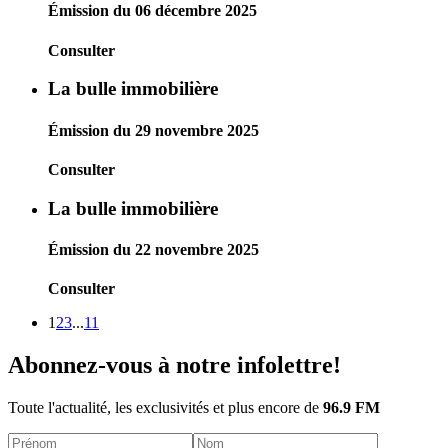
Émission du 06 décembre 2025
Consulter
La bulle immobilière
Émission du 29 novembre 2025
Consulter
La bulle immobilière
Émission du 22 novembre 2025
Consulter
1
2
3
...
11
Abonnez-vous à notre infolettre!
Toute l'actualité, les exclusivités et plus encore de
96.9 FM