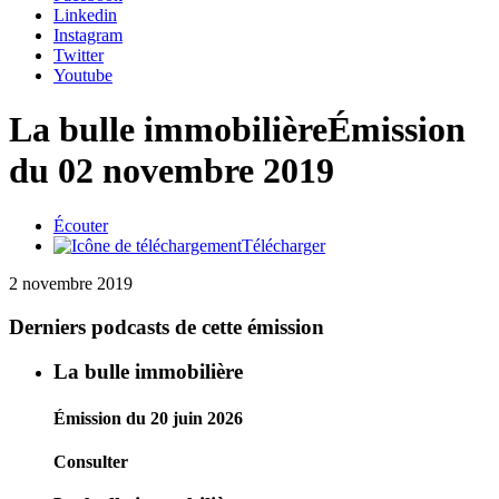
Linkedin
Instagram
Twitter
Youtube
La bulle immobilière
Émission
du 02 novembre 2019
Écouter
Télécharger
2 novembre 2019
Derniers podcasts de cette émission
La bulle immobilière
Émission du 20 juin 2026
Consulter