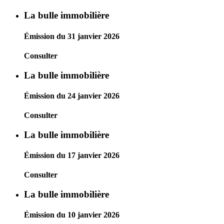
La bulle immobilière
Émission du 31 janvier 2026
Consulter
La bulle immobilière
Émission du 24 janvier 2026
Consulter
La bulle immobilière
Émission du 17 janvier 2026
Consulter
La bulle immobilière
Émission du 10 janvier 2026