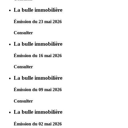
La bulle immobilière
Émission du 23 mai 2026
Consulter
La bulle immobilière
Émission du 16 mai 2026
Consulter
La bulle immobilière
Émission du 09 mai 2026
Consulter
La bulle immobilière
Émission du 02 mai 2026