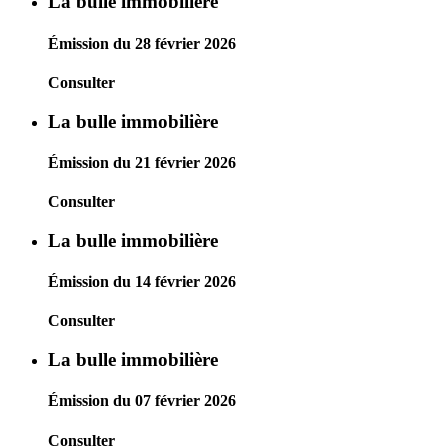
La bulle immobilière
Émission du 28 février 2026
Consulter
La bulle immobilière
Émission du 21 février 2026
Consulter
La bulle immobilière
Émission du 14 février 2026
Consulter
La bulle immobilière
Émission du 07 février 2026
Consulter