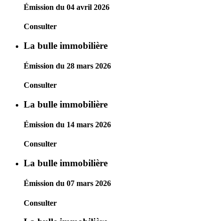
Émission du 04 avril 2026
Consulter
La bulle immobilière
Émission du 28 mars 2026
Consulter
La bulle immobilière
Émission du 14 mars 2026
Consulter
La bulle immobilière
Émission du 07 mars 2026
Consulter