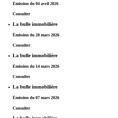
Émission du 04 avril 2026
Consulter
La bulle immobilière
Émission du 28 mars 2026
Consulter
La bulle immobilière
Émission du 14 mars 2026
Consulter
La bulle immobilière
Émission du 07 mars 2026
Consulter