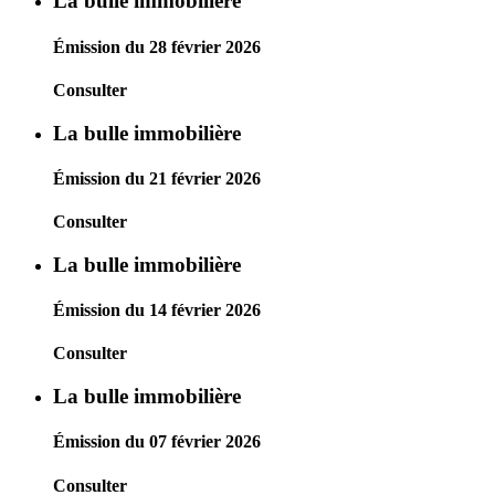
La bulle immobilière
Émission du 28 février 2026
Consulter
La bulle immobilière
Émission du 21 février 2026
Consulter
La bulle immobilière
Émission du 14 février 2026
Consulter
La bulle immobilière
Émission du 07 février 2026
Consulter