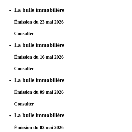
La bulle immobilière
Émission du 23 mai 2026
Consulter
La bulle immobilière
Émission du 16 mai 2026
Consulter
La bulle immobilière
Émission du 09 mai 2026
Consulter
La bulle immobilière
Émission du 02 mai 2026