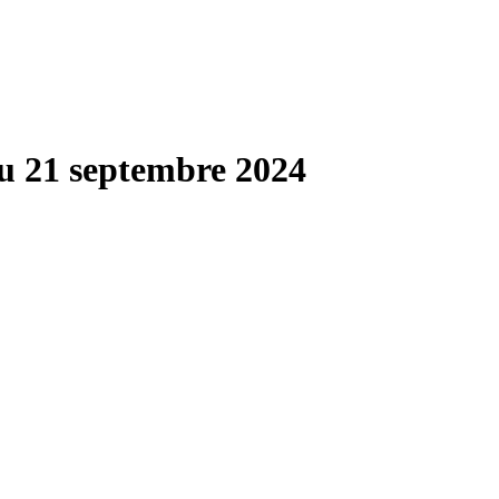
u 21 septembre 2024