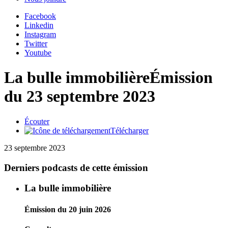
Facebook
Linkedin
Instagram
Twitter
Youtube
La bulle immobilière
Émission
du 23 septembre 2023
Écouter
Télécharger
23 septembre 2023
Derniers podcasts de cette émission
La bulle immobilière
Émission du 20 juin 2026