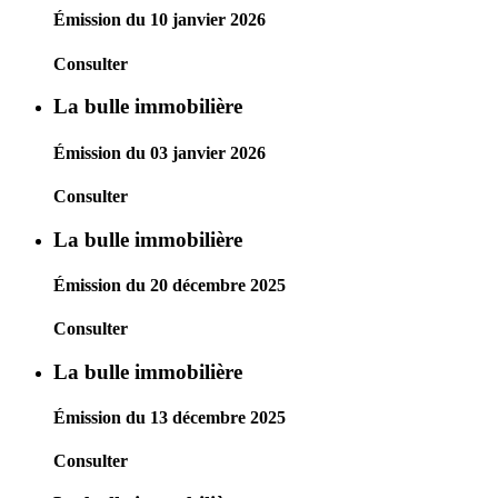
Émission du 10 janvier 2026
Consulter
La bulle immobilière
Émission du 03 janvier 2026
Consulter
La bulle immobilière
Émission du 20 décembre 2025
Consulter
La bulle immobilière
Émission du 13 décembre 2025
Consulter