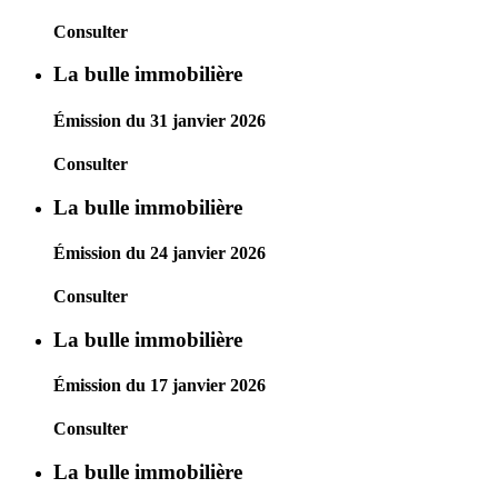
Consulter
La bulle immobilière
Émission du 31 janvier 2026
Consulter
La bulle immobilière
Émission du 24 janvier 2026
Consulter
La bulle immobilière
Émission du 17 janvier 2026
Consulter
La bulle immobilière