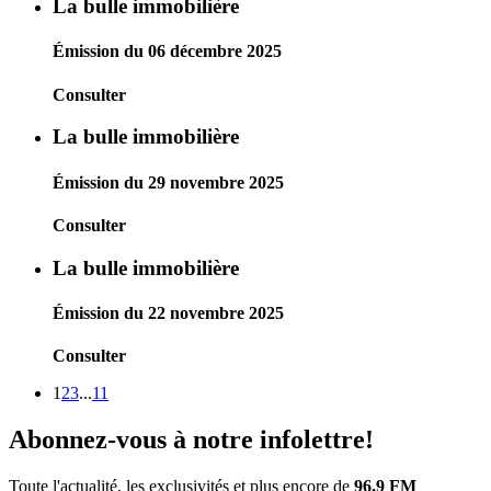
La bulle immobilière
Émission du 06 décembre 2025
Consulter
La bulle immobilière
Émission du 29 novembre 2025
Consulter
La bulle immobilière
Émission du 22 novembre 2025
Consulter
1
2
3
...
11
Abonnez-vous à notre infolettre!
Toute l'actualité, les exclusivités et plus encore de
96.9 FM