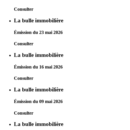
Consulter
La bulle immobilière
Émission du 23 mai 2026
Consulter
La bulle immobilière
Émission du 16 mai 2026
Consulter
La bulle immobilière
Émission du 09 mai 2026
Consulter
La bulle immobilière