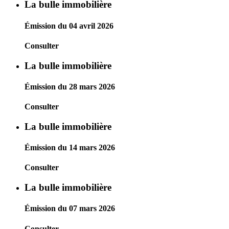
La bulle immobilière
Émission du 04 avril 2026
Consulter
La bulle immobilière
Émission du 28 mars 2026
Consulter
La bulle immobilière
Émission du 14 mars 2026
Consulter
La bulle immobilière
Émission du 07 mars 2026
Consulter