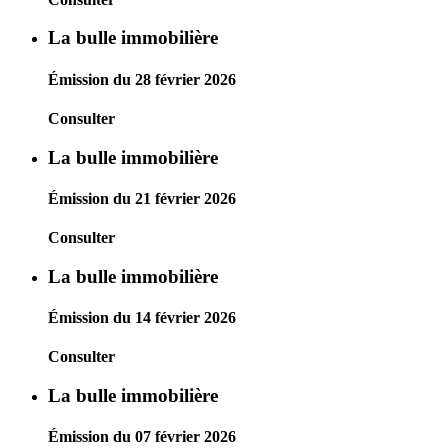
La bulle immobilière
Émission du 28 février 2026
Consulter
La bulle immobilière
Émission du 21 février 2026
Consulter
La bulle immobilière
Émission du 14 février 2026
Consulter
La bulle immobilière
Émission du 07 février 2026