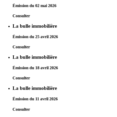
Émission du 02 mai 2026
Consulter
La bulle immobilière
Émission du 25 avril 2026
Consulter
La bulle immobilière
Émission du 18 avril 2026
Consulter
La bulle immobilière
Émission du 11 avril 2026
Consulter