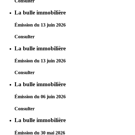
Consulter
La bulle immobilière
Émission du 13 juin 2026
Consulter
La bulle immobilière
Émission du 13 juin 2026
Consulter
La bulle immobilière
Émission du 06 juin 2026
Consulter
La bulle immobilière
Émission du 30 mai 2026