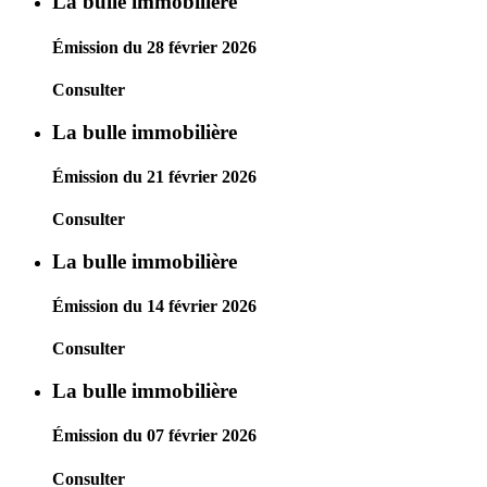
La bulle immobilière
Émission du 28 février 2026
Consulter
La bulle immobilière
Émission du 21 février 2026
Consulter
La bulle immobilière
Émission du 14 février 2026
Consulter
La bulle immobilière
Émission du 07 février 2026
Consulter