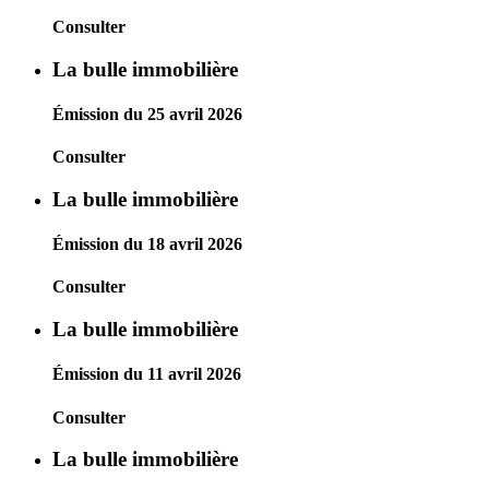
Consulter
La bulle immobilière
Émission du 25 avril 2026
Consulter
La bulle immobilière
Émission du 18 avril 2026
Consulter
La bulle immobilière
Émission du 11 avril 2026
Consulter
La bulle immobilière