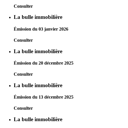
Consulter
La bulle immobilière
Émission du 03 janvier 2026
Consulter
La bulle immobilière
Émission du 20 décembre 2025
Consulter
La bulle immobilière
Émission du 13 décembre 2025
Consulter
La bulle immobilière