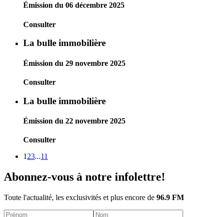
Émission du 06 décembre 2025
Consulter
La bulle immobilière
Émission du 29 novembre 2025
Consulter
La bulle immobilière
Émission du 22 novembre 2025
Consulter
1
2
3
...
11
Abonnez-vous à notre infolettre!
Toute l'actualité, les exclusivités et plus encore de
96.9 FM