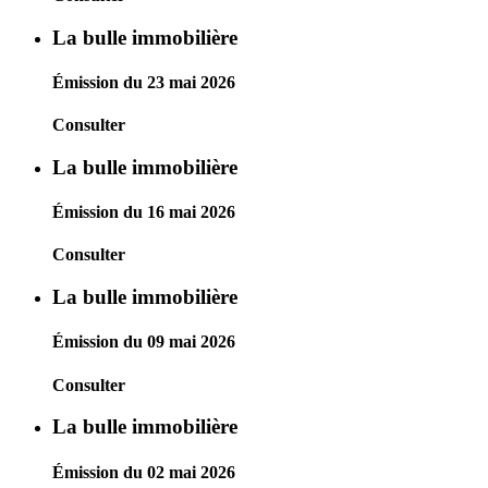
La bulle immobilière
Émission du 23 mai 2026
Consulter
La bulle immobilière
Émission du 16 mai 2026
Consulter
La bulle immobilière
Émission du 09 mai 2026
Consulter
La bulle immobilière
Émission du 02 mai 2026