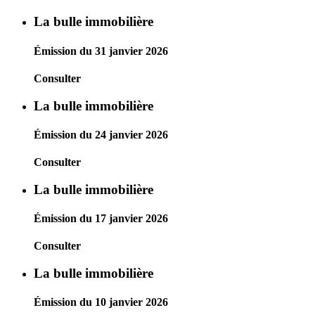
La bulle immobilière
Émission du 31 janvier 2026
Consulter
La bulle immobilière
Émission du 24 janvier 2026
Consulter
La bulle immobilière
Émission du 17 janvier 2026
Consulter
La bulle immobilière
Émission du 10 janvier 2026