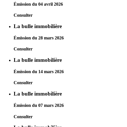
Émission du 04 avril 2026
Consulter
La bulle immobilière
Émission du 28 mars 2026
Consulter
La bulle immobilière
Émission du 14 mars 2026
Consulter
La bulle immobilière
Émission du 07 mars 2026
Consulter