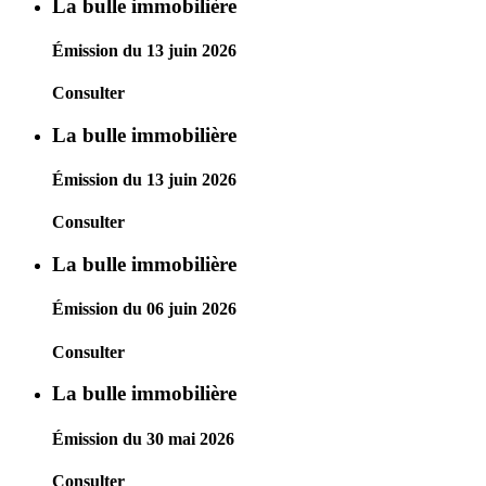
La bulle immobilière
Émission du 13 juin 2026
Consulter
La bulle immobilière
Émission du 13 juin 2026
Consulter
La bulle immobilière
Émission du 06 juin 2026
Consulter
La bulle immobilière
Émission du 30 mai 2026
Consulter