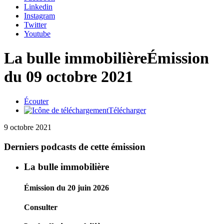
Linkedin
Instagram
Twitter
Youtube
La bulle immobilière
Émission
du 09 octobre 2021
Écouter
Télécharger
9 octobre 2021
Derniers podcasts de cette émission
La bulle immobilière
Émission du 20 juin 2026
Consulter