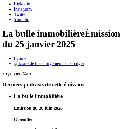
Linkedin
Instagram
Twitter
Youtube
La bulle immobilière
Émission
du 25 janvier 2025
Écouter
Télécharger
25 janvier 2025
Derniers podcasts de cette émission
La bulle immobilière
Émission du 20 juin 2026
Consulter