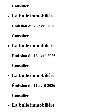
Consulter
La bulle immobilière
Émission du 25 avril 2026
Consulter
La bulle immobilière
Émission du 18 avril 2026
Consulter
La bulle immobilière
Émission du 11 avril 2026
Consulter
La bulle immobilière