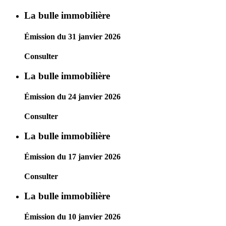
La bulle immobilière
Émission du 31 janvier 2026
Consulter
La bulle immobilière
Émission du 24 janvier 2026
Consulter
La bulle immobilière
Émission du 17 janvier 2026
Consulter
La bulle immobilière
Émission du 10 janvier 2026