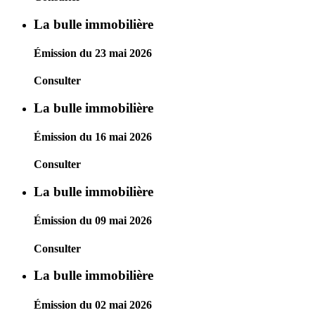
La bulle immobilière
Émission du 23 mai 2026
Consulter
La bulle immobilière
Émission du 16 mai 2026
Consulter
La bulle immobilière
Émission du 09 mai 2026
Consulter
La bulle immobilière
Émission du 02 mai 2026