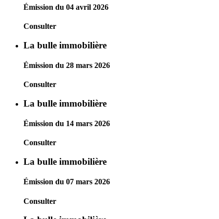
Émission du 04 avril 2026
Consulter
La bulle immobilière
Émission du 28 mars 2026
Consulter
La bulle immobilière
Émission du 14 mars 2026
Consulter
La bulle immobilière
Émission du 07 mars 2026
Consulter