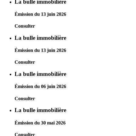
La bulle immobilière
Émission du 13 juin 2026
Consulter
La bulle immobilière
Émission du 13 juin 2026
Consulter
La bulle immobilière
Émission du 06 juin 2026
Consulter
La bulle immobilière
Émission du 30 mai 2026
Consulter