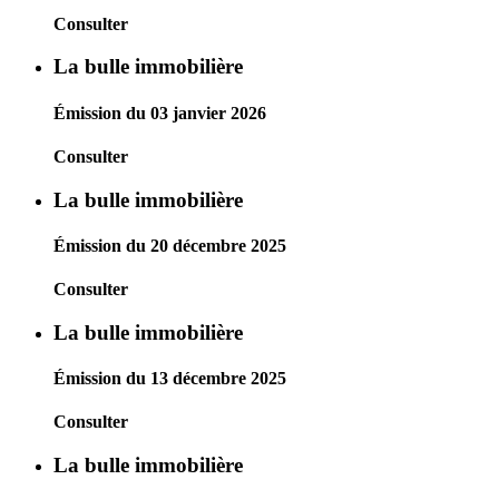
Consulter
La bulle immobilière
Émission du 03 janvier 2026
Consulter
La bulle immobilière
Émission du 20 décembre 2025
Consulter
La bulle immobilière
Émission du 13 décembre 2025
Consulter
La bulle immobilière