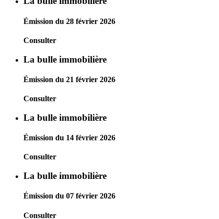
La bulle immobilière
Émission du 28 février 2026
Consulter
La bulle immobilière
Émission du 21 février 2026
Consulter
La bulle immobilière
Émission du 14 février 2026
Consulter
La bulle immobilière
Émission du 07 février 2026
Consulter