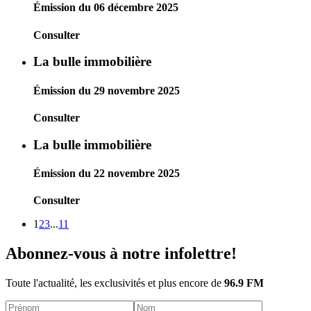
Émission du 06 décembre 2025
Consulter
La bulle immobilière
Émission du 29 novembre 2025
Consulter
La bulle immobilière
Émission du 22 novembre 2025
Consulter
1
2
3
...
11
Abonnez-vous à notre infolettre!
Toute l'actualité, les exclusivités et plus encore de
96.9 FM