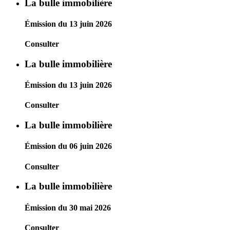
La bulle immobilière
Émission du 13 juin 2026
Consulter
La bulle immobilière
Émission du 13 juin 2026
Consulter
La bulle immobilière
Émission du 06 juin 2026
Consulter
La bulle immobilière
Émission du 30 mai 2026
Consulter