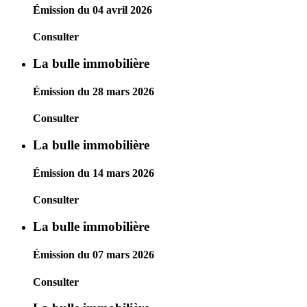
Émission du 04 avril 2026
Consulter
La bulle immobilière
Émission du 28 mars 2026
Consulter
La bulle immobilière
Émission du 14 mars 2026
Consulter
La bulle immobilière
Émission du 07 mars 2026
Consulter