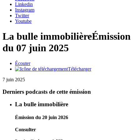
Linkedin
Instagram
Twitter
Youtube
La bulle immobilière
Émission
du 07 juin 2025
Écouter
Télécharger
7 juin 2025
Derniers podcasts de cette émission
La bulle immobilière
Émission du 20 juin 2026
Consulter