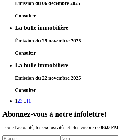
Émission du 06 décembre 2025
Consulter
La bulle immobilière
Émission du 29 novembre 2025
Consulter
La bulle immobilière
Émission du 22 novembre 2025
Consulter
1
2
3
...
11
Abonnez-vous à notre infolettre!
Toute l'actualité, les exclusivités et plus encore de
96.9 FM