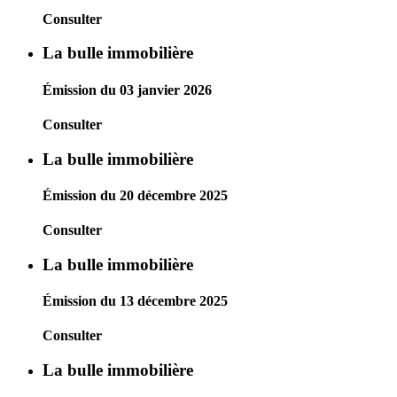
Consulter
La bulle immobilière
Émission du 03 janvier 2026
Consulter
La bulle immobilière
Émission du 20 décembre 2025
Consulter
La bulle immobilière
Émission du 13 décembre 2025
Consulter
La bulle immobilière