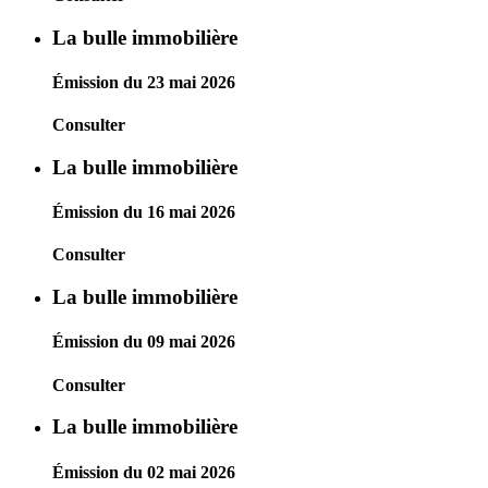
La bulle immobilière
Émission du 23 mai 2026
Consulter
La bulle immobilière
Émission du 16 mai 2026
Consulter
La bulle immobilière
Émission du 09 mai 2026
Consulter
La bulle immobilière
Émission du 02 mai 2026