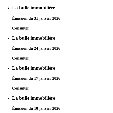
La bulle immobilière
Émission du 31 janvier 2026
Consulter
La bulle immobilière
Émission du 24 janvier 2026
Consulter
La bulle immobilière
Émission du 17 janvier 2026
Consulter
La bulle immobilière
Émission du 10 janvier 2026