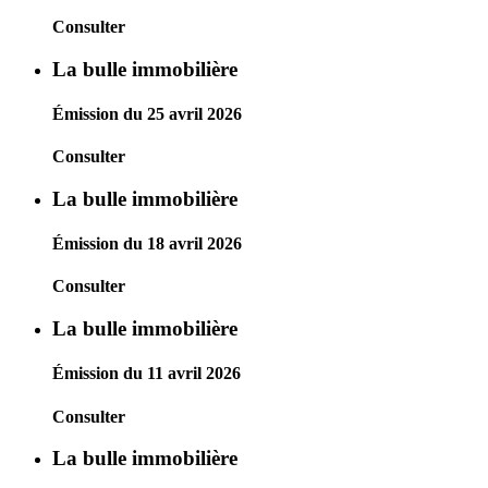
Consulter
La bulle immobilière
Émission du 25 avril 2026
Consulter
La bulle immobilière
Émission du 18 avril 2026
Consulter
La bulle immobilière
Émission du 11 avril 2026
Consulter
La bulle immobilière