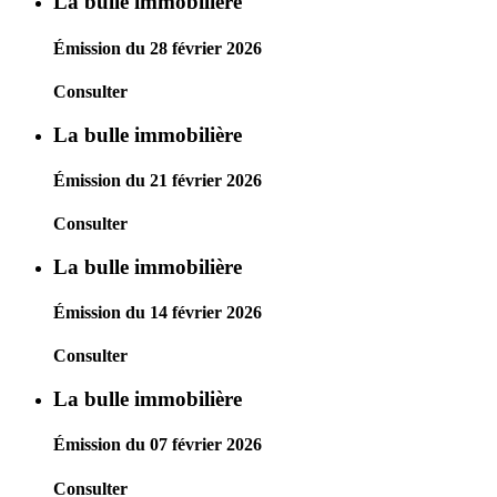
La bulle immobilière
Émission du 28 février 2026
Consulter
La bulle immobilière
Émission du 21 février 2026
Consulter
La bulle immobilière
Émission du 14 février 2026
Consulter
La bulle immobilière
Émission du 07 février 2026
Consulter