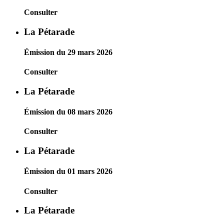
Consulter
La Pétarade
Émission du 29 mars 2026
Consulter
La Pétarade
Émission du 08 mars 2026
Consulter
La Pétarade
Émission du 01 mars 2026
Consulter
La Pétarade