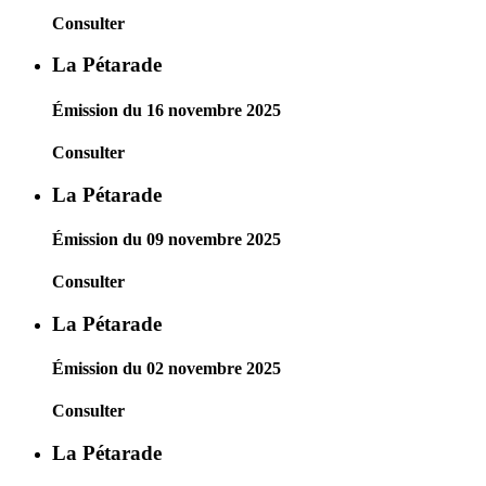
Consulter
La Pétarade
Émission du 16 novembre 2025
Consulter
La Pétarade
Émission du 09 novembre 2025
Consulter
La Pétarade
Émission du 02 novembre 2025
Consulter
La Pétarade