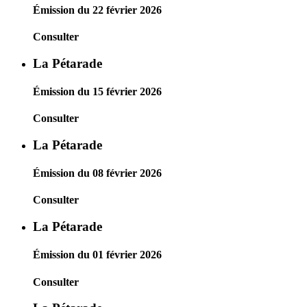
Émission du 22 février 2026
Consulter
La Pétarade
Émission du 15 février 2026
Consulter
La Pétarade
Émission du 08 février 2026
Consulter
La Pétarade
Émission du 01 février 2026
Consulter