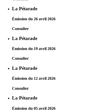
La Pétarade
Émission du 26 avril 2026
Consulter
La Pétarade
Émission du 19 avril 2026
Consulter
La Pétarade
Émission du 12 avril 2026
Consulter
La Pétarade
Émission du 05 avril 2026