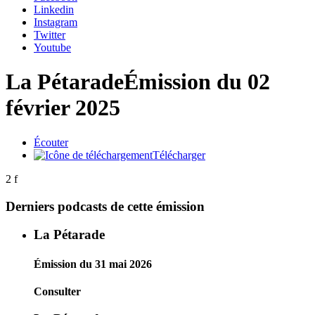
Linkedin
Instagram
Twitter
Youtube
La Pétarade
Émission du 02
février 2025
Écouter
Télécharger
2 f
Derniers podcasts de cette émission
La Pétarade
Émission du 31 mai 2026
Consulter