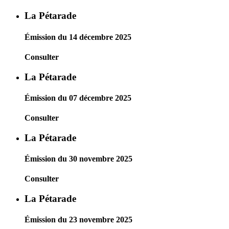
La Pétarade
Émission du 14 décembre 2025
Consulter
La Pétarade
Émission du 07 décembre 2025
Consulter
La Pétarade
Émission du 30 novembre 2025
Consulter
La Pétarade
Émission du 23 novembre 2025