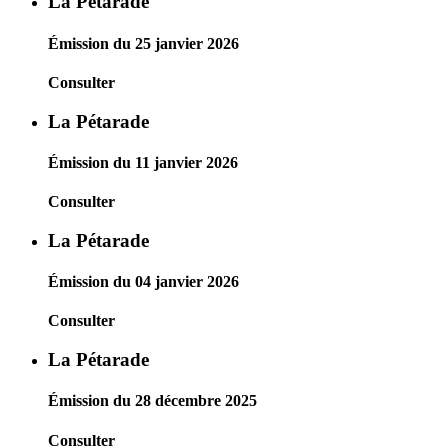
La Pétarade
Émission du 25 janvier 2026
Consulter
La Pétarade
Émission du 11 janvier 2026
Consulter
La Pétarade
Émission du 04 janvier 2026
Consulter
La Pétarade
Émission du 28 décembre 2025
Consulter