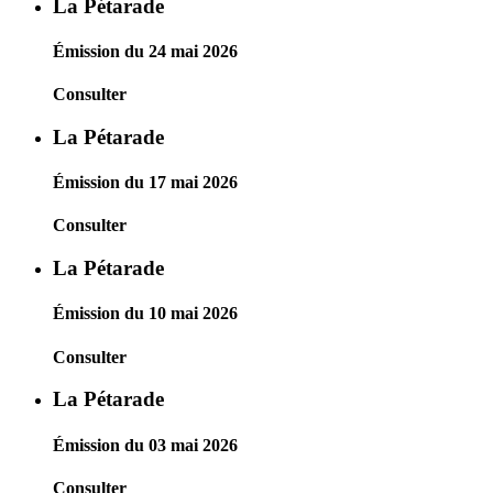
La Pétarade
Émission du 24 mai 2026
Consulter
La Pétarade
Émission du 17 mai 2026
Consulter
La Pétarade
Émission du 10 mai 2026
Consulter
La Pétarade
Émission du 03 mai 2026
Consulter