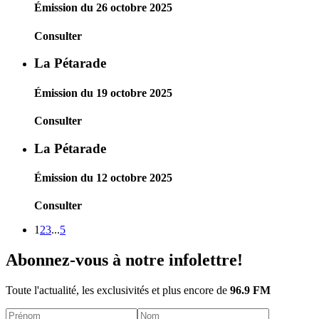
Émission du 26 octobre 2025
Consulter
La Pétarade
Émission du 19 octobre 2025
Consulter
La Pétarade
Émission du 12 octobre 2025
Consulter
1
2
3
...
5
Abonnez-vous à notre infolettre!
Toute l'actualité, les exclusivités et plus encore de
96.9 FM