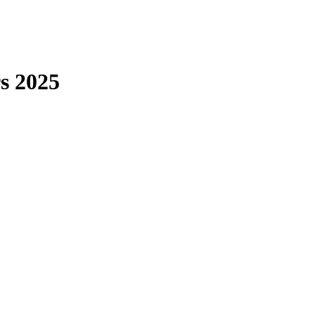
s 2025