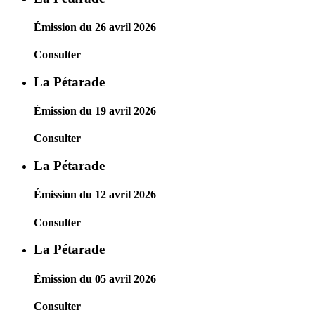
Émission du 26 avril 2026
Consulter
La Pétarade
Émission du 19 avril 2026
Consulter
La Pétarade
Émission du 12 avril 2026
Consulter
La Pétarade
Émission du 05 avril 2026
Consulter