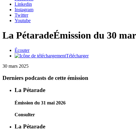
Linkedin
Instagram
Twitter
Youtube
La Pétarade
Émission du 30 mar
Écouter
Télécharger
30 mars 2025
Derniers podcasts de cette émission
La Pétarade
Émission du 31 mai 2026
Consulter
La Pétarade