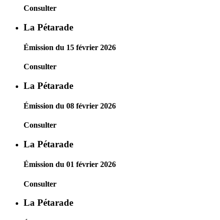
Consulter
La Pétarade
Émission du 15 février 2026
Consulter
La Pétarade
Émission du 08 février 2026
Consulter
La Pétarade
Émission du 01 février 2026
Consulter
La Pétarade