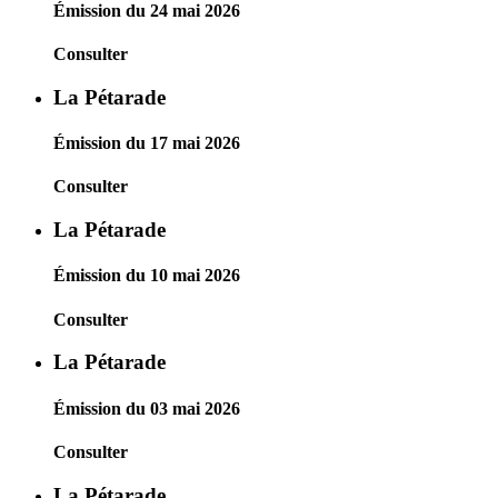
Émission du 24 mai 2026
Consulter
La Pétarade
Émission du 17 mai 2026
Consulter
La Pétarade
Émission du 10 mai 2026
Consulter
La Pétarade
Émission du 03 mai 2026
Consulter
La Pétarade