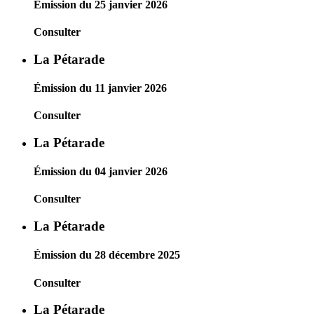
Émission du 25 janvier 2026
Consulter
La Pétarade
Émission du 11 janvier 2026
Consulter
La Pétarade
Émission du 04 janvier 2026
Consulter
La Pétarade
Émission du 28 décembre 2025
Consulter
La Pétarade