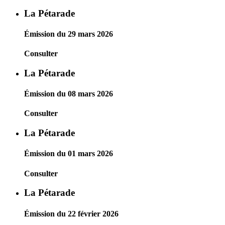
La Pétarade
Émission du 29 mars 2026
Consulter
La Pétarade
Émission du 08 mars 2026
Consulter
La Pétarade
Émission du 01 mars 2026
Consulter
La Pétarade
Émission du 22 février 2026