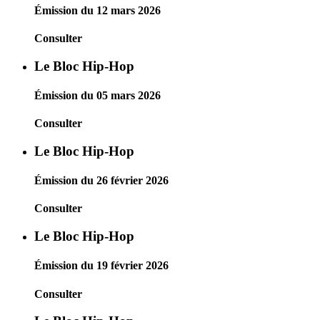
Émission du 12 mars 2026
Consulter
Le Bloc Hip-Hop
Émission du 05 mars 2026
Consulter
Le Bloc Hip-Hop
Émission du 26 février 2026
Consulter
Le Bloc Hip-Hop
Émission du 19 février 2026
Consulter