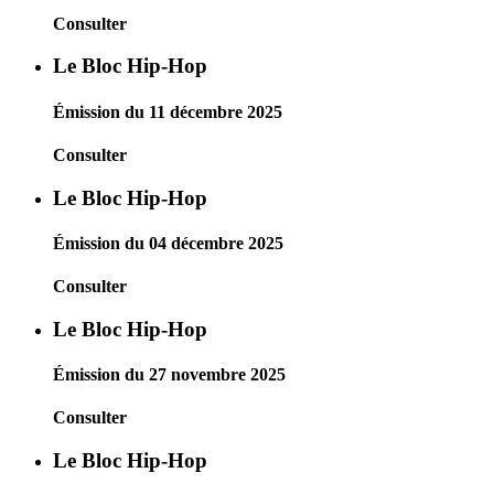
Consulter
Le Bloc Hip-Hop
Émission du 11 décembre 2025
Consulter
Le Bloc Hip-Hop
Émission du 04 décembre 2025
Consulter
Le Bloc Hip-Hop
Émission du 27 novembre 2025
Consulter
Le Bloc Hip-Hop