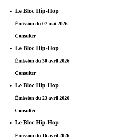
Le Bloc Hip-Hop
Émission du 07 mai 2026
Consulter
Le Bloc Hip-Hop
Émission du 30 avril 2026
Consulter
Le Bloc Hip-Hop
Émission du 23 avril 2026
Consulter
Le Bloc Hip-Hop
Émission du 16 avril 2026