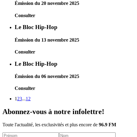
Émission du 20 novembre 2025
Consulter
Le Bloc Hip-Hop
Émission du 13 novembre 2025
Consulter
Le Bloc Hip-Hop
Émission du 06 novembre 2025
Consulter
1
2
3
...
12
Abonnez-vous à notre infolettre!
Toute l'actualité, les exclusivités et plus encore de
96.9 FM