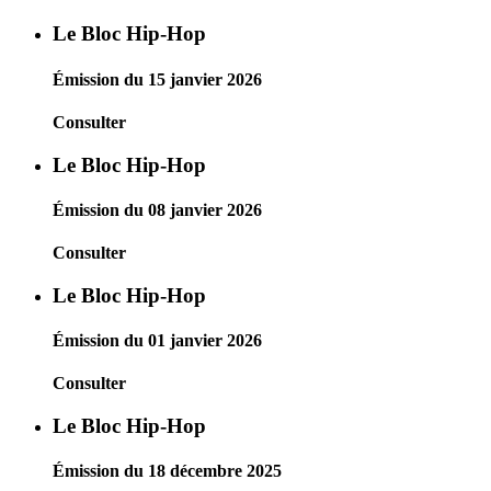
Le Bloc Hip-Hop
Émission du 15 janvier 2026
Consulter
Le Bloc Hip-Hop
Émission du 08 janvier 2026
Consulter
Le Bloc Hip-Hop
Émission du 01 janvier 2026
Consulter
Le Bloc Hip-Hop
Émission du 18 décembre 2025