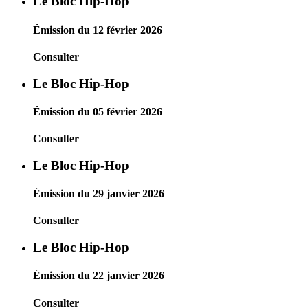
Le Bloc Hip-Hop
Émission du 12 février 2026
Consulter
Le Bloc Hip-Hop
Émission du 05 février 2026
Consulter
Le Bloc Hip-Hop
Émission du 29 janvier 2026
Consulter
Le Bloc Hip-Hop
Émission du 22 janvier 2026
Consulter