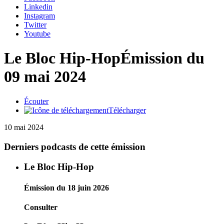
Linkedin
Instagram
Twitter
Youtube
Le Bloc Hip-Hop
Émission du
09 mai 2024
Écouter
Télécharger
10 mai 2024
Derniers podcasts de cette émission
Le Bloc Hip-Hop
Émission du 18 juin 2026
Consulter