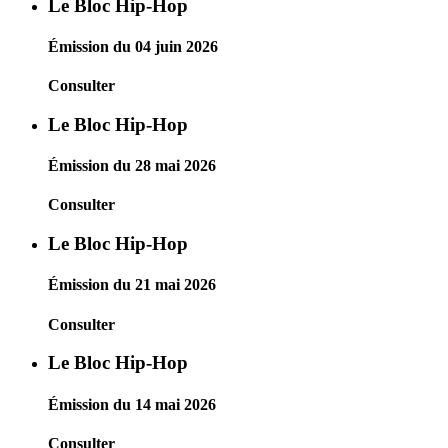
Le Bloc Hip-Hop
Émission du 04 juin 2026
Consulter
Le Bloc Hip-Hop
Émission du 28 mai 2026
Consulter
Le Bloc Hip-Hop
Émission du 21 mai 2026
Consulter
Le Bloc Hip-Hop
Émission du 14 mai 2026
Consulter