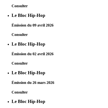
Consulter
Le Bloc Hip-Hop
Émission du 09 avril 2026
Consulter
Le Bloc Hip-Hop
Émission du 02 avril 2026
Consulter
Le Bloc Hip-Hop
Émission du 26 mars 2026
Consulter
Le Bloc Hip-Hop