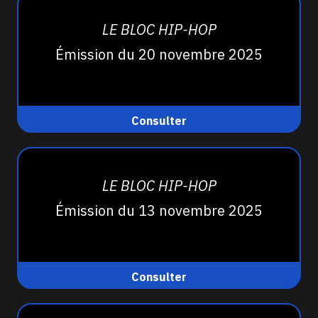
LE BLOC HIP-HOP
Émission du 20 novembre 2025
Consulter
LE BLOC HIP-HOP
Émission du 13 novembre 2025
Consulter