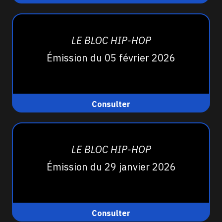
LE BLOC HIP-HOP
Émission du 05 février 2026
Consulter
LE BLOC HIP-HOP
Émission du 29 janvier 2026
Consulter