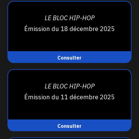
LE BLOC HIP-HOP
Émission du 18 décembre 2025
Consulter
LE BLOC HIP-HOP
Émission du 11 décembre 2025
Consulter