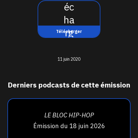
Télécharger
11 juin 2020
Derniers podcasts de cette émission
LE BLOC HIP-HOP
Émission du 18 juin 2026