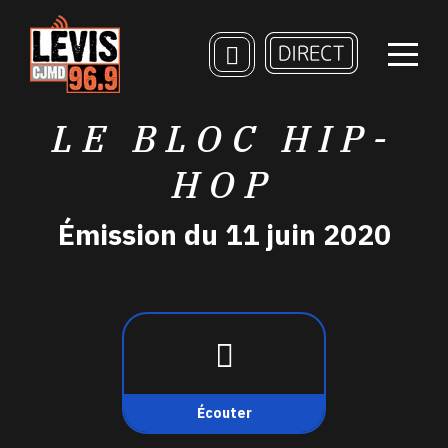
LE BLOC HIP-
HOP
Émission du 11 juin 2020
Écouter