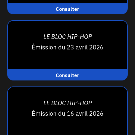
Consulter
LE BLOC HIP-HOP
Émission du 23 avril 2026
Consulter
LE BLOC HIP-HOP
Émission du 16 avril 2026