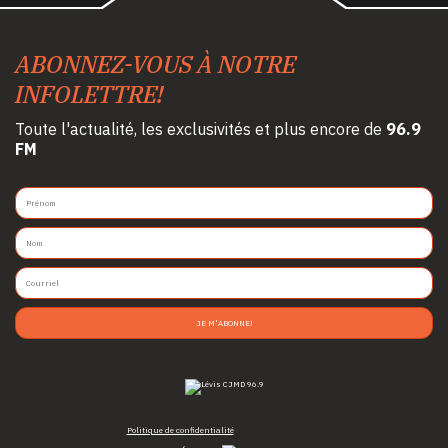
ABONNEZ-VOUS À NOTRE
INFOLETTRE!
Toute l'actualité, les exclusivités et plus encore de
96.9
FM
JE M'ABONNE!
Politique de confidentialité