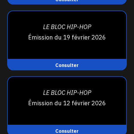
LE BLOC HIP-HOP
Émission du 19 février 2026
Consulter
LE BLOC HIP-HOP
Émission du 12 février 2026
Consulter