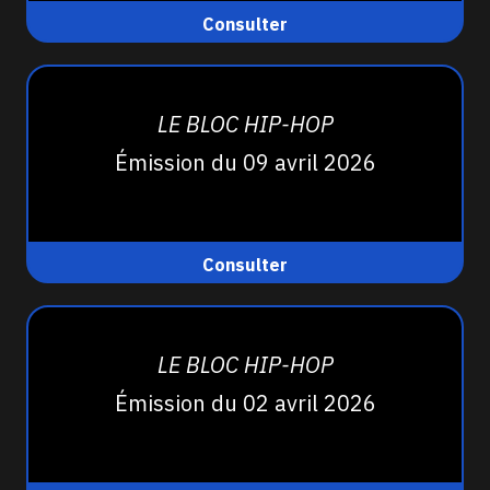
Consulter
LE BLOC HIP-HOP
Émission du 09 avril 2026
Consulter
LE BLOC HIP-HOP
Émission du 02 avril 2026