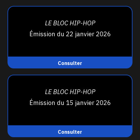
LE BLOC HIP-HOP
Émission du 22 janvier 2026
Consulter
LE BLOC HIP-HOP
Émission du 15 janvier 2026
Consulter