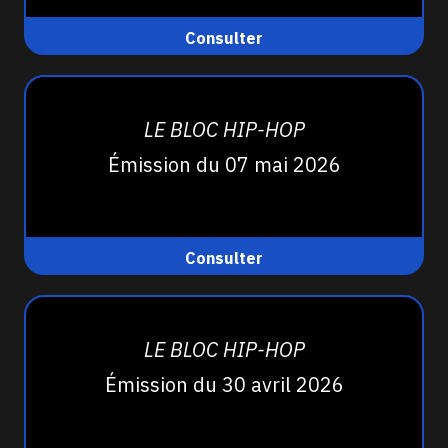
Consulter
LE BLOC HIP-HOP
Émission du 07 mai 2026
Consulter
LE BLOC HIP-HOP
Émission du 30 avril 2026