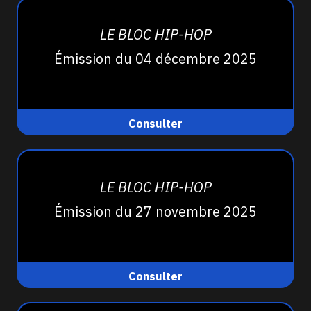
LE BLOC HIP-HOP
Émission du 04 décembre 2025
Consulter
LE BLOC HIP-HOP
Émission du 27 novembre 2025
Consulter