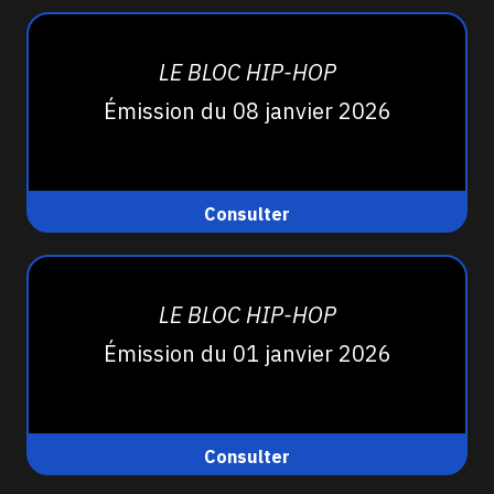
LE BLOC HIP-HOP
Émission du 08 janvier 2026
Consulter
LE BLOC HIP-HOP
Émission du 01 janvier 2026
Consulter