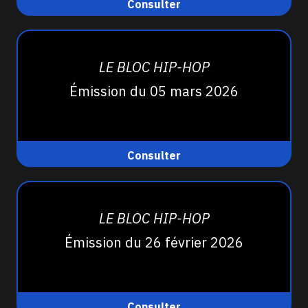
Consulter
LE BLOC HIP-HOP
Émission du 05 mars 2026
Consulter
LE BLOC HIP-HOP
Émission du 26 février 2026
Consulter