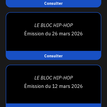
Consulter
LE BLOC HIP-HOP
Émission du 26 mars 2026
Consulter
LE BLOC HIP-HOP
Émission du 12 mars 2026