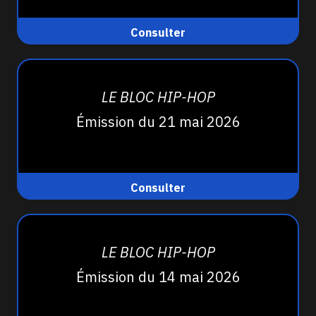
Consulter
LE BLOC HIP-HOP
Émission du 21 mai 2026
Consulter
LE BLOC HIP-HOP
Émission du 14 mai 2026