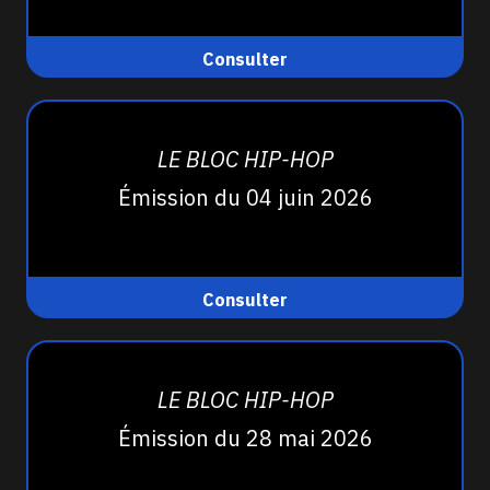
Consulter
LE BLOC HIP-HOP
Émission du 04 juin 2026
Consulter
LE BLOC HIP-HOP
Émission du 28 mai 2026