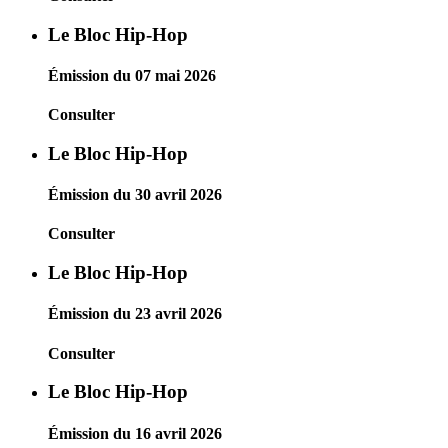
Le Bloc Hip-Hop
Émission du 07 mai 2026
Consulter
Le Bloc Hip-Hop
Émission du 30 avril 2026
Consulter
Le Bloc Hip-Hop
Émission du 23 avril 2026
Consulter
Le Bloc Hip-Hop
Émission du 16 avril 2026