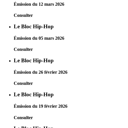
Émission du 12 mars 2026
Consulter
Le Bloc Hip-Hop
Émission du 05 mars 2026
Consulter
Le Bloc Hip-Hop
Émission du 26 février 2026
Consulter
Le Bloc Hip-Hop
Émission du 19 février 2026
Consulter