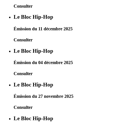
Consulter
Le Bloc Hip-Hop
Émission du 11 décembre 2025
Consulter
Le Bloc Hip-Hop
Émission du 04 décembre 2025
Consulter
Le Bloc Hip-Hop
Émission du 27 novembre 2025
Consulter
Le Bloc Hip-Hop