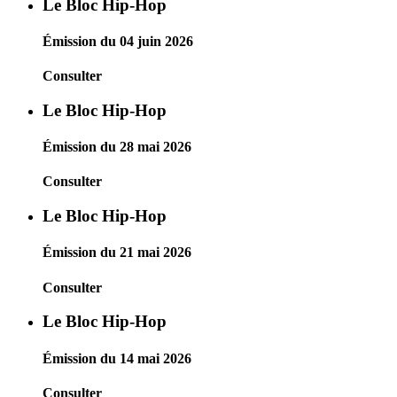
Le Bloc Hip-Hop
Émission du 04 juin 2026
Consulter
Le Bloc Hip-Hop
Émission du 28 mai 2026
Consulter
Le Bloc Hip-Hop
Émission du 21 mai 2026
Consulter
Le Bloc Hip-Hop
Émission du 14 mai 2026
Consulter