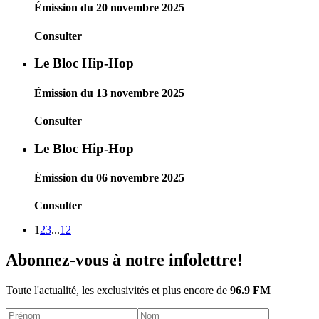
Émission du 20 novembre 2025
Consulter
Le Bloc Hip-Hop
Émission du 13 novembre 2025
Consulter
Le Bloc Hip-Hop
Émission du 06 novembre 2025
Consulter
1
2
3
...
12
Abonnez-vous à notre infolettre!
Toute l'actualité, les exclusivités et plus encore de
96.9 FM