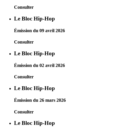
Consulter
Le Bloc Hip-Hop
Émission du 09 avril 2026
Consulter
Le Bloc Hip-Hop
Émission du 02 avril 2026
Consulter
Le Bloc Hip-Hop
Émission du 26 mars 2026
Consulter
Le Bloc Hip-Hop