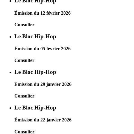
Le Bloc Hip-Hop
Émission du 12 février 2026
Consulter
Le Bloc Hip-Hop
Émission du 05 février 2026
Consulter
Le Bloc Hip-Hop
Émission du 29 janvier 2026
Consulter
Le Bloc Hip-Hop
Émission du 22 janvier 2026
Consulter