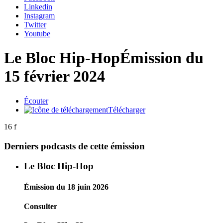
Linkedin
Instagram
Twitter
Youtube
Le Bloc Hip-Hop
Émission du
15 février 2024
Écouter
Télécharger
16 f
Derniers podcasts de cette émission
Le Bloc Hip-Hop
Émission du 18 juin 2026
Consulter