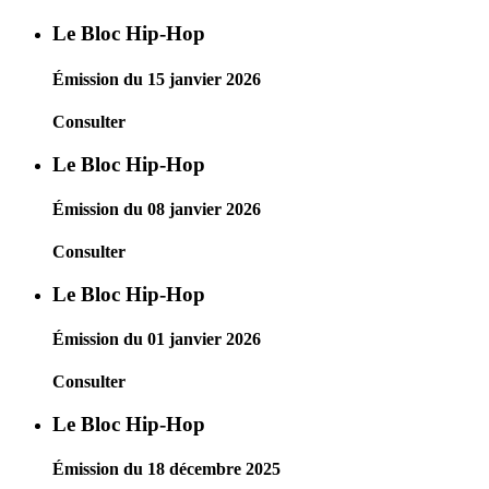
Le Bloc Hip-Hop
Émission du 15 janvier 2026
Consulter
Le Bloc Hip-Hop
Émission du 08 janvier 2026
Consulter
Le Bloc Hip-Hop
Émission du 01 janvier 2026
Consulter
Le Bloc Hip-Hop
Émission du 18 décembre 2025