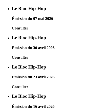
Le Bloc Hip-Hop
Émission du 07 mai 2026
Consulter
Le Bloc Hip-Hop
Émission du 30 avril 2026
Consulter
Le Bloc Hip-Hop
Émission du 23 avril 2026
Consulter
Le Bloc Hip-Hop
Émission du 16 avril 2026