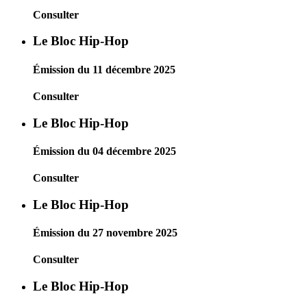
Consulter
Le Bloc Hip-Hop
Émission du 11 décembre 2025
Consulter
Le Bloc Hip-Hop
Émission du 04 décembre 2025
Consulter
Le Bloc Hip-Hop
Émission du 27 novembre 2025
Consulter
Le Bloc Hip-Hop