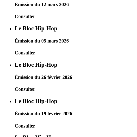
Émission du 12 mars 2026
Consulter
Le Bloc Hip-Hop
Émission du 05 mars 2026
Consulter
Le Bloc Hip-Hop
Émission du 26 février 2026
Consulter
Le Bloc Hip-Hop
Émission du 19 février 2026
Consulter