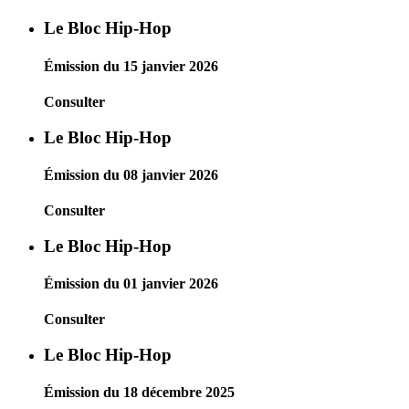
Le Bloc Hip-Hop
Émission du 15 janvier 2026
Consulter
Le Bloc Hip-Hop
Émission du 08 janvier 2026
Consulter
Le Bloc Hip-Hop
Émission du 01 janvier 2026
Consulter
Le Bloc Hip-Hop
Émission du 18 décembre 2025