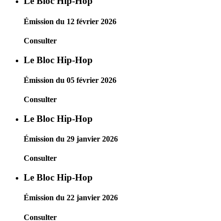
Le Bloc Hip-Hop
Émission du 12 février 2026
Consulter
Le Bloc Hip-Hop
Émission du 05 février 2026
Consulter
Le Bloc Hip-Hop
Émission du 29 janvier 2026
Consulter
Le Bloc Hip-Hop
Émission du 22 janvier 2026
Consulter