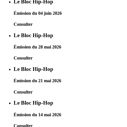
Le Bloc Hip-Hop
Émission du 04 juin 2026
Consulter
Le Bloc Hip-Hop
Émission du 28 mai 2026
Consulter
Le Bloc Hip-Hop
Émission du 21 mai 2026
Consulter
Le Bloc Hip-Hop
Émission du 14 mai 2026
Consulter