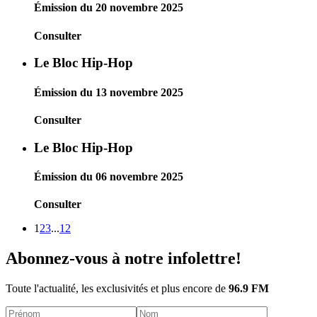
Émission du 20 novembre 2025
Consulter
Le Bloc Hip-Hop
Émission du 13 novembre 2025
Consulter
Le Bloc Hip-Hop
Émission du 06 novembre 2025
Consulter
1
2
3
...
12
Abonnez-vous à notre infolettre!
Toute l'actualité, les exclusivités et plus encore de
96.9 FM