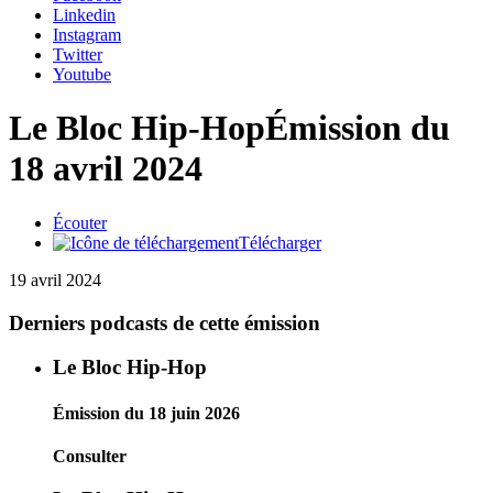
Linkedin
Instagram
Twitter
Youtube
Le Bloc Hip-Hop
Émission du
18 avril 2024
Écouter
Télécharger
19 avril 2024
Derniers podcasts de cette émission
Le Bloc Hip-Hop
Émission du 18 juin 2026
Consulter