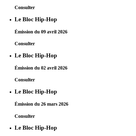
Consulter
Le Bloc Hip-Hop
Émission du 09 avril 2026
Consulter
Le Bloc Hip-Hop
Émission du 02 avril 2026
Consulter
Le Bloc Hip-Hop
Émission du 26 mars 2026
Consulter
Le Bloc Hip-Hop