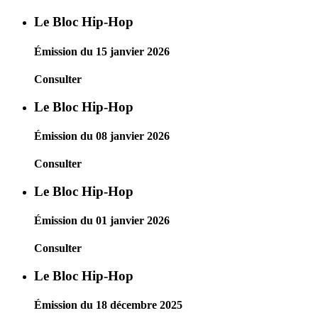
Le Bloc Hip-Hop
Émission du 15 janvier 2026
Consulter
Le Bloc Hip-Hop
Émission du 08 janvier 2026
Consulter
Le Bloc Hip-Hop
Émission du 01 janvier 2026
Consulter
Le Bloc Hip-Hop
Émission du 18 décembre 2025