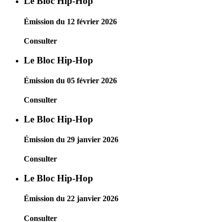
Le Bloc Hip-Hop
Émission du 12 février 2026
Consulter
Le Bloc Hip-Hop
Émission du 05 février 2026
Consulter
Le Bloc Hip-Hop
Émission du 29 janvier 2026
Consulter
Le Bloc Hip-Hop
Émission du 22 janvier 2026
Consulter