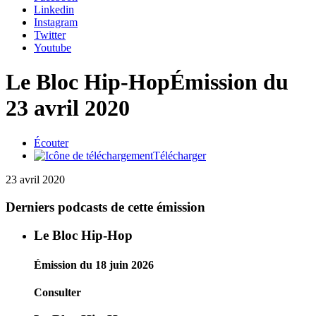
Linkedin
Instagram
Twitter
Youtube
Le Bloc Hip-Hop
Émission du
23 avril 2020
Écouter
Télécharger
23 avril 2020
Derniers podcasts de cette émission
Le Bloc Hip-Hop
Émission du 18 juin 2026
Consulter