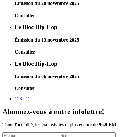
Émission du 20 novembre 2025
Consulter
Le Bloc Hip-Hop
Émission du 13 novembre 2025
Consulter
Le Bloc Hip-Hop
Émission du 06 novembre 2025
Consulter
1
2
3
...
12
Abonnez-vous à notre infolettre!
Toute l'actualité, les exclusivités et plus encore de
96.9 FM