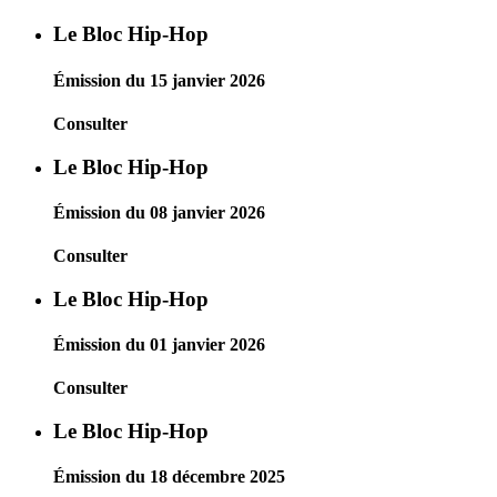
Le Bloc Hip-Hop
Émission du 15 janvier 2026
Consulter
Le Bloc Hip-Hop
Émission du 08 janvier 2026
Consulter
Le Bloc Hip-Hop
Émission du 01 janvier 2026
Consulter
Le Bloc Hip-Hop
Émission du 18 décembre 2025