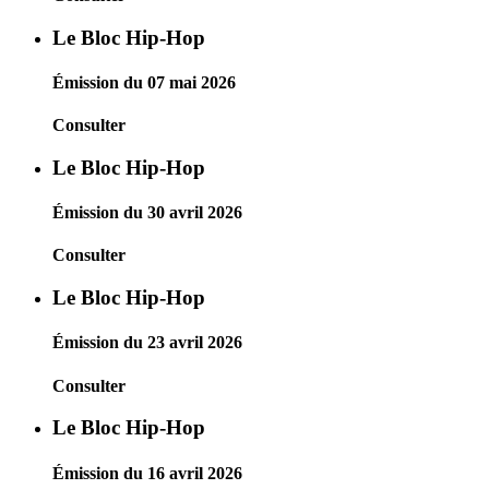
Le Bloc Hip-Hop
Émission du 07 mai 2026
Consulter
Le Bloc Hip-Hop
Émission du 30 avril 2026
Consulter
Le Bloc Hip-Hop
Émission du 23 avril 2026
Consulter
Le Bloc Hip-Hop
Émission du 16 avril 2026