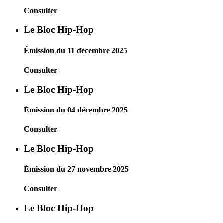
Consulter
Le Bloc Hip-Hop
Émission du 11 décembre 2025
Consulter
Le Bloc Hip-Hop
Émission du 04 décembre 2025
Consulter
Le Bloc Hip-Hop
Émission du 27 novembre 2025
Consulter
Le Bloc Hip-Hop