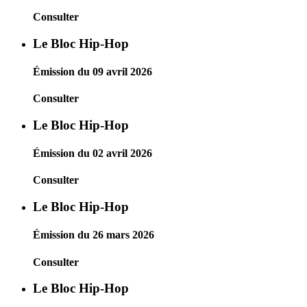
Consulter
Le Bloc Hip-Hop
Émission du 09 avril 2026
Consulter
Le Bloc Hip-Hop
Émission du 02 avril 2026
Consulter
Le Bloc Hip-Hop
Émission du 26 mars 2026
Consulter
Le Bloc Hip-Hop