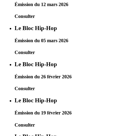
Émission du 12 mars 2026
Consulter
Le Bloc Hip-Hop
Émission du 05 mars 2026
Consulter
Le Bloc Hip-Hop
Émission du 26 février 2026
Consulter
Le Bloc Hip-Hop
Émission du 19 février 2026
Consulter