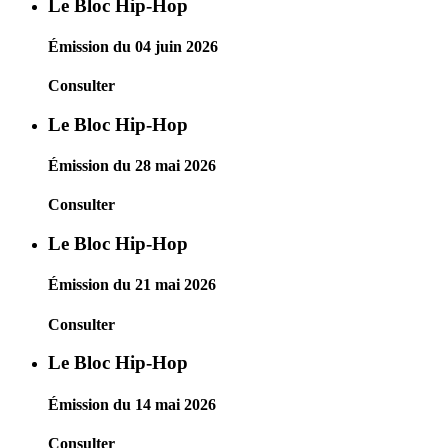
Le Bloc Hip-Hop
Émission du 04 juin 2026
Consulter
Le Bloc Hip-Hop
Émission du 28 mai 2026
Consulter
Le Bloc Hip-Hop
Émission du 21 mai 2026
Consulter
Le Bloc Hip-Hop
Émission du 14 mai 2026
Consulter