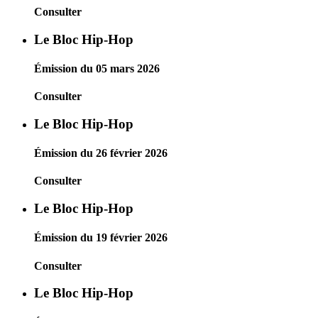
Consulter
Le Bloc Hip-Hop
Émission du 05 mars 2026
Consulter
Le Bloc Hip-Hop
Émission du 26 février 2026
Consulter
Le Bloc Hip-Hop
Émission du 19 février 2026
Consulter
Le Bloc Hip-Hop