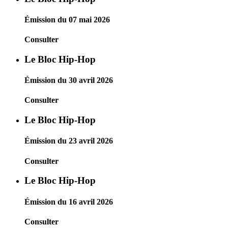
Émission du 07 mai 2026
Consulter
Le Bloc Hip-Hop
Émission du 30 avril 2026
Consulter
Le Bloc Hip-Hop
Émission du 23 avril 2026
Consulter
Le Bloc Hip-Hop
Émission du 16 avril 2026
Consulter