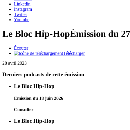
Linkedin
Instagram
Twitter
Youtube
Le Bloc Hip-Hop
Émission du 27
Écouter
Télécharger
28 avril 2023
Derniers podcasts de cette émission
Le Bloc Hip-Hop
Émission du 18 juin 2026
Consulter
Le Bloc Hip-Hop