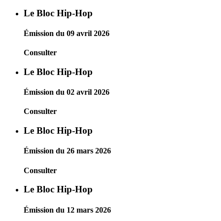
Le Bloc Hip-Hop
Émission du 09 avril 2026
Consulter
Le Bloc Hip-Hop
Émission du 02 avril 2026
Consulter
Le Bloc Hip-Hop
Émission du 26 mars 2026
Consulter
Le Bloc Hip-Hop
Émission du 12 mars 2026