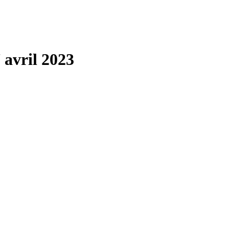
 avril 2023