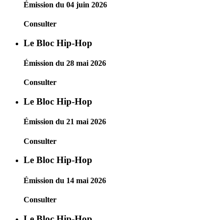
Émission du 04 juin 2026
Consulter
Le Bloc Hip-Hop
Émission du 28 mai 2026
Consulter
Le Bloc Hip-Hop
Émission du 21 mai 2026
Consulter
Le Bloc Hip-Hop
Émission du 14 mai 2026
Consulter
Le Bloc Hip-Hop