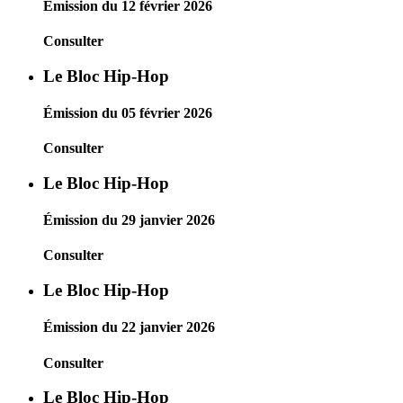
Émission du 12 février 2026
Consulter
Le Bloc Hip-Hop
Émission du 05 février 2026
Consulter
Le Bloc Hip-Hop
Émission du 29 janvier 2026
Consulter
Le Bloc Hip-Hop
Émission du 22 janvier 2026
Consulter
Le Bloc Hip-Hop